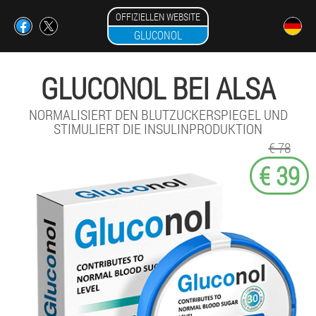
OFFIZIELLEN WEBSITE
GLUCONOL
GLUCONOL BEI ALSA
NORMALISIERT DEN BLUTZUCKERSPIEGEL UND
STIMULIERT DIE INSULINPRODUKTION
€ 78
€ 39