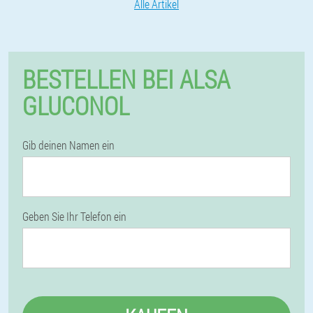
Alle Artikel
BESTELLEN BEI ALSA
GLUCONOL
Gib deinen Namen ein
Geben Sie Ihr Telefon ein