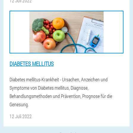
12 Juli 2022
DIABETES MELLITUS
Diabetes mellitus-Krankheit - Ursachen, Anzeichen und
Symptome von Diabetes mellitus, Diagnose,
Behandlungsmethoden und Prävention, Prognose für die
Genesung.
12 Juli 2022