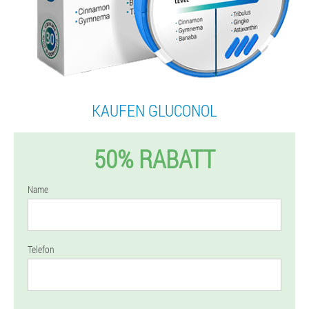
KAUFEN GLUCONOL
50% RABATT
Name
Telefon