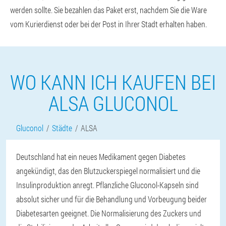
werden sollte. Sie bezahlen das Paket erst, nachdem Sie die Ware
vom Kurierdienst oder bei der Post in Ihrer Stadt erhalten haben.
WO KANN ICH KAUFEN BEI
ALSA GLUCONOL
Gluconol
Städte
ALSA
Deutschland hat ein neues Medikament gegen Diabetes
angekündigt, das den Blutzuckerspiegel normalisiert und die
Insulinproduktion anregt. Pflanzliche Gluconol-Kapseln sind
absolut sicher und für die Behandlung und Vorbeugung beider
Diabetesarten geeignet. Die Normalisierung des Zuckers und