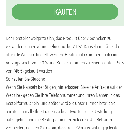
KAUFEN
Der Hersteller weigerte sich, das Produkt über Apotheken zu
verkaufen, daher können Gluconol bei ALSA-Kapseln nur über die
offizielle Website bestellt werden. Heute gibt es immer noch einen
Vorzugsrabatt von 50 % und Kapseln können zu einem echten Preis
von {45 €} gekauft werden.
So kaufen Sie Gluconol
Wenn Sie Kapseln benötigen, hinterlassen Sie eine Anfrage auf der
Website - geben Sie Ihre Telefonnummer und Ihren Namen in das
Bestellformular ein, und später wird Sie unser Firmenleiter bald
anrufen, um alle Ihre Fragen zu beantworten, eine Bestellung
aufzugeben und die Bestellparameter zu klären. Um Betrug zu
vermeiden, denken Sie daran, dass keine Vorauszahlung geleistet