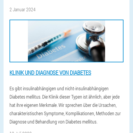
2 Januar 2024
KLINIK UND DIAGNOSE VON DIABETES
Es gibt insulinabhängigen und nicht-insulinabhängigen
Diabetes mellitus. Die Klinik dieser Typen ist ähnlich, aber jede
hat ihre eigenen Merkmale. Wir sprechen über die Ursachen,
charakteristischen Symptome, Komplikationen, Methoden zur
Diagnose und Behandlung von Diabetes mellitus.