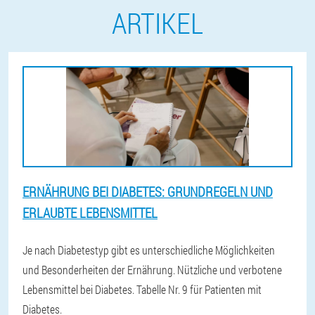
ARTIKEL
ERNÄHRUNG BEI DIABETES: GRUNDREGELN UND
ERLAUBTE LEBENSMITTEL
Je nach Diabetestyp gibt es unterschiedliche Möglichkeiten
und Besonderheiten der Ernährung. Nützliche und verbotene
Lebensmittel bei Diabetes. Tabelle Nr. 9 für Patienten mit
Diabetes.