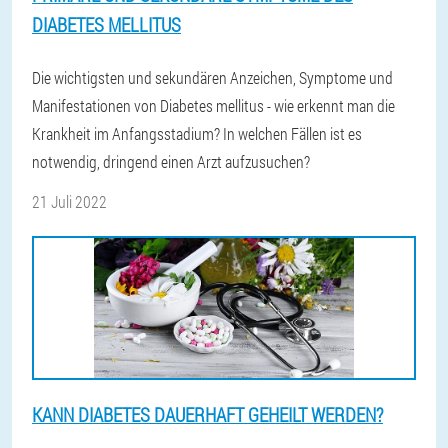
DIABETES MELLITUS
Die wichtigsten und sekundären Anzeichen, Symptome und
Manifestationen von Diabetes mellitus - wie erkennt man die
Krankheit im Anfangsstadium? In welchen Fällen ist es
notwendig, dringend einen Arzt aufzusuchen?
21 Juli 2022
KANN DIABETES DAUERHAFT GEHEILT WERDEN?