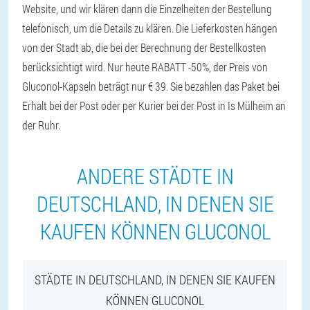
Website, und wir klären dann die Einzelheiten der Bestellung
telefonisch, um die Details zu klären. Die Lieferkosten hängen
von der Stadt ab, die bei der Berechnung der Bestellkosten
berücksichtigt wird. Nur heute RABATT -50%, der Preis von
Gluconol-Kapseln beträgt nur € 39. Sie bezahlen das Paket bei
Erhalt bei der Post oder per Kurier bei der Post in Is Mülheim an
der Ruhr.
ANDERE STÄDTE IN
DEUTSCHLAND, IN DENEN SIE
KAUFEN KÖNNEN GLUCONOL
STÄDTE IN DEUTSCHLAND, IN DENEN SIE KAUFEN
KÖNNEN GLUCONOL