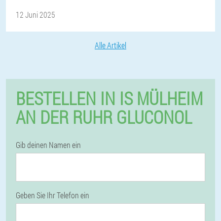
12 Juni 2025
Alle Artikel
BESTELLEN IN IS MÜLHEIM
AN DER RUHR GLUCONOL
Gib deinen Namen ein
Geben Sie Ihr Telefon ein