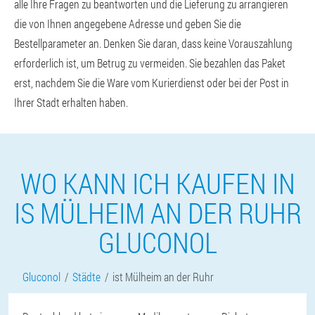
alle Ihre Fragen zu beantworten und die Lieferung zu arrangieren
die von Ihnen angegebene Adresse und geben Sie die
Bestellparameter an. Denken Sie daran, dass keine Vorauszahlung
erforderlich ist, um Betrug zu vermeiden. Sie bezahlen das Paket
erst, nachdem Sie die Ware vom Kurierdienst oder bei der Post in
Ihrer Stadt erhalten haben.
WO KANN ICH KAUFEN IN
IS MÜLHEIM AN DER RUHR
GLUCONOL
Gluconol
Städte
ist Mülheim an der Ruhr