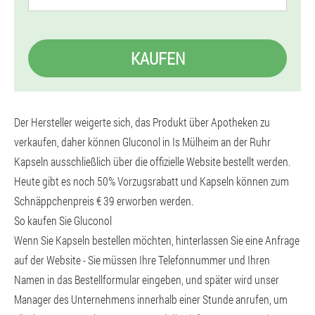
KAUFEN
Der Hersteller weigerte sich, das Produkt über Apotheken zu
verkaufen, daher können Gluconol in Is Mülheim an der Ruhr
Kapseln ausschließlich über die offizielle Website bestellt werden.
Heute gibt es noch 50% Vorzugsrabatt und Kapseln können zum
Schnäppchenpreis € 39 erworben werden.
So kaufen Sie Gluconol
Wenn Sie Kapseln bestellen möchten, hinterlassen Sie eine Anfrage
auf der Website - Sie müssen Ihre Telefonnummer und Ihren
Namen in das Bestellformular eingeben, und später wird unser
Manager des Unternehmens innerhalb einer Stunde anrufen, um