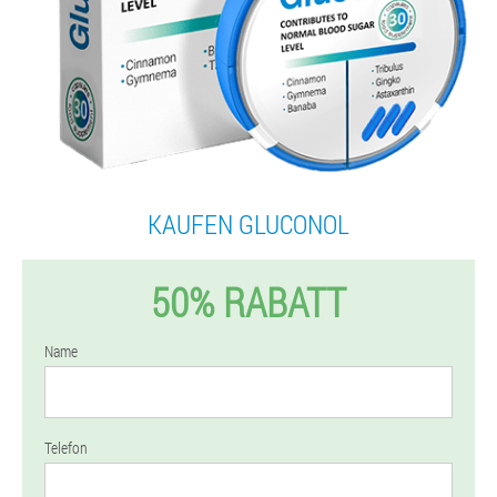
KAUFEN GLUCONOL
50% RABATT
Name
Telefon