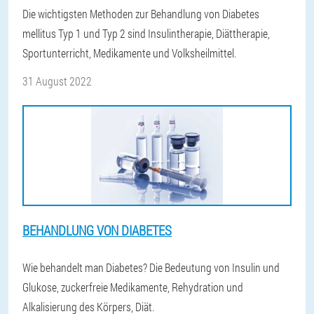
Die wichtigsten Methoden zur Behandlung von Diabetes
mellitus Typ 1 und Typ 2 sind Insulintherapie, Diättherapie,
Sportunterricht, Medikamente und Volksheilmittel.
31 August 2022
BEHANDLUNG VON DIABETES
Wie behandelt man Diabetes? Die Bedeutung von Insulin und
Glukose, zuckerfreie Medikamente, Rehydration und
Alkalisierung des Körpers, Diät.