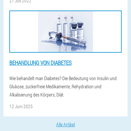
21 Juli 2022
BEHANDLUNG VON DIABETES
Wie behandelt man Diabetes? Die Bedeutung von Insulin und
Glukose, zuckerfreie Medikamente, Rehydration und
Alkalisierung des Körpers, Diät.
12 Juni 2025
Alle Artikel