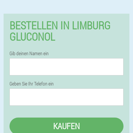
BESTELLEN IN LIMBURG
GLUCONOL
Gib deinen Namen ein
Geben Sie Ihr Telefon ein
KAUFEN