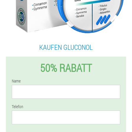
KAUFEN GLUCONOL
50% RABATT
Name
Telefon