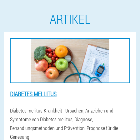
ARTIKEL
DIABETES MELLITUS
Diabetes mellitus-Krankheit - Ursachen, Anzeichen und
Symptome von Diabetes mellitus, Diagnose,
Behandlungsmethoden und Prävention, Prognose für die
Genesung.