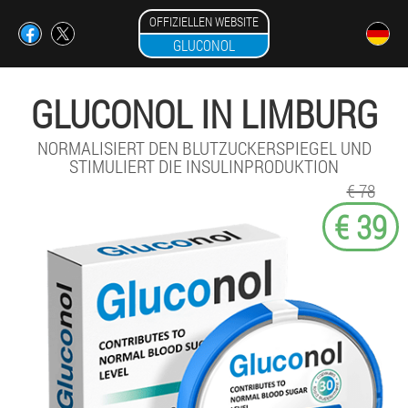
OFFIZIELLEN WEBSITE
GLUCONOL
GLUCONOL IN LIMBURG
NORMALISIERT DEN BLUTZUCKERSPIEGEL UND
STIMULIERT DIE INSULINPRODUKTION
€ 78
€ 39