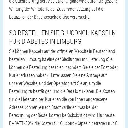
die Stabilisierung der Arbeit aller Organe wird durch die gezielte
Wirkung der Wirkstoffe der Zusammensetzung auf die
Betazellen der Bauchspeicheldrüse verursacht.
SO BESTELLEN SIE GLUCONOL-KAPSELN
FÜR DIABETES IN LIMBURG
Sie können Kapseln auf der offiziellen Website in Deutschland
bestellen, Limburg ist eine der Siedlungen mit Lieferung (Sie
können die Bestellung bezahlen, nachdem Sie sie per Post oder
Kurier erhalten haben). Hinterlassen Sie eine Anfrage auf
unserer Website, und der Operator ruft Sie an, um die
Bestellung zu bestätigen und die Details zu klären. Die Kosten
für die Lieferung per Kurier an die von Ihnen angegebene
Adresse können je nach Stadt variieren, was bei der
Berechnung der Bestellkosten berücksichtigt wird. Nur heute
RABATT -50%, die Kosten für Gluconol-Kapseln betragen nur €