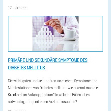
12 Juli 2022
PRIMÄRE UND SEKUNDÄRE SYMPTOME DES
DIABETES MELLITUS
Die wichtigsten und sekundären Anzeichen, Symptome und
Manifestationen von Diabetes mellitus - wie erkennt man die
Krankheit im Anfangsstadium? In welchen Fällen ist es
notwendig, dringend einen Arzt aufzusuchen?