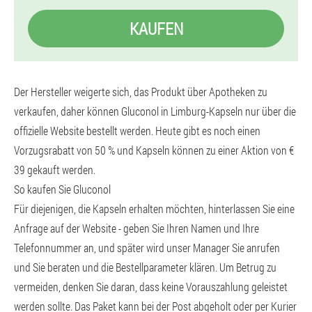
KAUFEN
Der Hersteller weigerte sich, das Produkt über Apotheken zu
verkaufen, daher können Gluconol in Limburg-Kapseln nur über die
offizielle Website bestellt werden. Heute gibt es noch einen
Vorzugsrabatt von 50 % und Kapseln können zu einer Aktion von €
39 gekauft werden.
So kaufen Sie Gluconol
Für diejenigen, die Kapseln erhalten möchten, hinterlassen Sie eine
Anfrage auf der Website - geben Sie Ihren Namen und Ihre
Telefonnummer an, und später wird unser Manager Sie anrufen
und Sie beraten und die Bestellparameter klären. Um Betrug zu
vermeiden, denken Sie daran, dass keine Vorauszahlung geleistet
werden sollte. Das Paket kann bei der Post abgeholt oder per Kurier