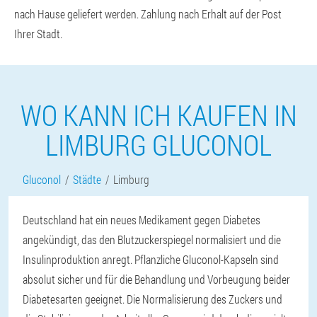
nach Hause geliefert werden. Zahlung nach Erhalt auf der Post
Ihrer Stadt.
WO KANN ICH KAUFEN IN
LIMBURG GLUCONOL
Gluconol
Städte
Limburg
Deutschland hat ein neues Medikament gegen Diabetes
angekündigt, das den Blutzuckerspiegel normalisiert und die
Insulinproduktion anregt. Pflanzliche Gluconol-Kapseln sind
absolut sicher und für die Behandlung und Vorbeugung beider
Diabetesarten geeignet. Die Normalisierung des Zuckers und