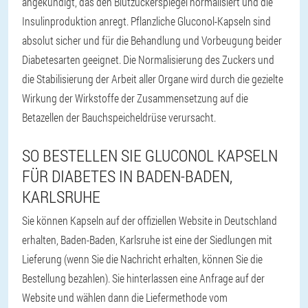
angekündigt, das den Blutzuckerspiegel normalisiert und die
Insulinproduktion anregt. Pflanzliche Gluconol-Kapseln sind
absolut sicher und für die Behandlung und Vorbeugung beider
Diabetesarten geeignet. Die Normalisierung des Zuckers und
die Stabilisierung der Arbeit aller Organe wird durch die gezielte
Wirkung der Wirkstoffe der Zusammensetzung auf die
Betazellen der Bauchspeicheldrüse verursacht.
SO BESTELLEN SIE GLUCONOL KAPSELN
FÜR DIABETES IN BADEN-BADEN,
KARLSRUHE
Sie können Kapseln auf der offiziellen Website in Deutschland
erhalten, Baden-Baden, Karlsruhe ist eine der Siedlungen mit
Lieferung (wenn Sie die Nachricht erhalten, können Sie die
Bestellung bezahlen). Sie hinterlassen eine Anfrage auf der
Website und wählen dann die Liefermethode vom