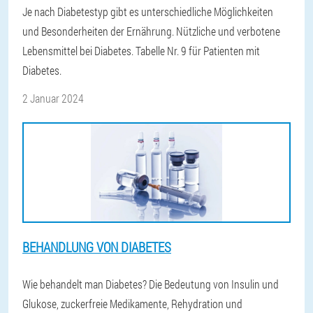
Je nach Diabetestyp gibt es unterschiedliche Möglichkeiten
und Besonderheiten der Ernährung. Nützliche und verbotene
Lebensmittel bei Diabetes. Tabelle Nr. 9 für Patienten mit
Diabetes.
2 Januar 2024
BEHANDLUNG VON DIABETES
Wie behandelt man Diabetes? Die Bedeutung von Insulin und
Glukose, zuckerfreie Medikamente, Rehydration und