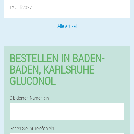
12 Juli 2022
Alle Artikel
BESTELLEN IN BADEN-
BADEN, KARLSRUHE
GLUCONOL
Gib deinen Namen ein
Geben Sie Ihr Telefon ein