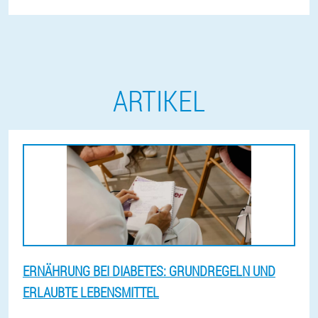
ARTIKEL
ERNÄHRUNG BEI DIABETES: GRUNDREGELN UND
ERLAUBTE LEBENSMITTEL