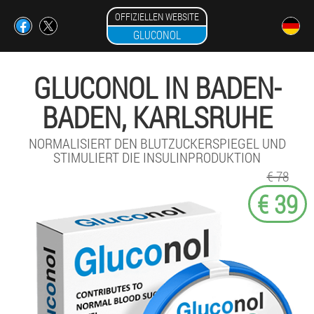
OFFIZIELLEN WEBSITE
GLUCONOL
GLUCONOL IN BADEN-
BADEN, KARLSRUHE
NORMALISIERT DEN BLUTZUCKERSPIEGEL UND
STIMULIERT DIE INSULINPRODUKTION
€ 78
€ 39