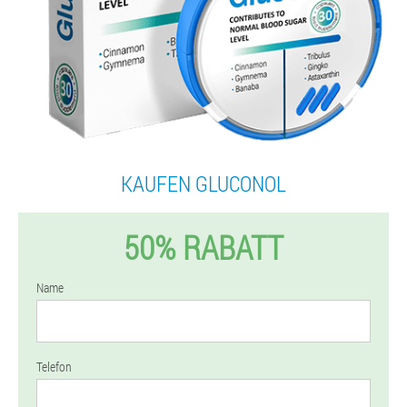
KAUFEN GLUCONOL
50% RABATT
Name
Telefon