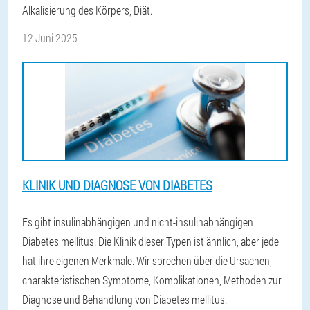
Alkalisierung des Körpers, Diät.
12 Juni 2025
KLINIK UND DIAGNOSE VON DIABETES
Es gibt insulinabhängigen und nicht-insulinabhängigen
Diabetes mellitus. Die Klinik dieser Typen ist ähnlich, aber jede
hat ihre eigenen Merkmale. Wir sprechen über die Ursachen,
charakteristischen Symptome, Komplikationen, Methoden zur
Diagnose und Behandlung von Diabetes mellitus.