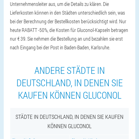
Unternehmensleiter aus, um die Details zu klären. Die
Lieferkosten können in den Städten unterschiedlich sein, was
bei der Berechnung der Bestellkosten berücksichtigt wird. Nur
heute RABATT -50%, die Kosten für Gluconol-Kapseln betragen
nur € 39. Sie nehmen die Bestellung an und bezahlen sie erst
nach Eingang bei der Post in Baden-Baden, Karlsruhe.
ANDERE STÄDTE IN
DEUTSCHLAND, IN DENEN SIE
KAUFEN KÖNNEN GLUCONOL
STÄDTE IN DEUTSCHLAND, IN DENEN SIE KAUFEN
KÖNNEN GLUCONOL