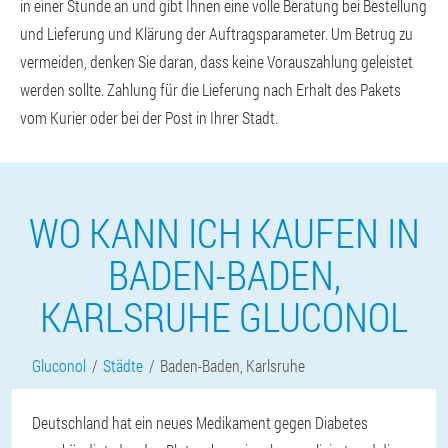
in einer Stunde an und gibt Ihnen eine volle Beratung bei Bestellung
und Lieferung und Klärung der Auftragsparameter. Um Betrug zu
vermeiden, denken Sie daran, dass keine Vorauszahlung geleistet
werden sollte. Zahlung für die Lieferung nach Erhalt des Pakets
vom Kurier oder bei der Post in Ihrer Stadt.
WO KANN ICH KAUFEN IN
BADEN-BADEN,
KARLSRUHE GLUCONOL
Gluconol
Städte
Baden-Baden, Karlsruhe
Deutschland hat ein neues Medikament gegen Diabetes