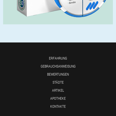
ERFAHRUNG
GEBRAUCHSANWEISUNG
BEWERTUNGEN
STÄDTE
ARTIKEL
APOTHEKE
KONTAKTE