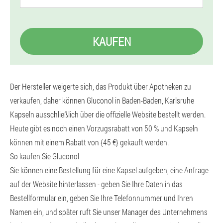
KAUFEN
Der Hersteller weigerte sich, das Produkt über Apotheken zu
verkaufen, daher können Gluconol in Baden-Baden, Karlsruhe
Kapseln ausschließlich über die offizielle Website bestellt werden.
Heute gibt es noch einen Vorzugsrabatt von 50 % und Kapseln
können mit einem Rabatt von {45 €} gekauft werden.
So kaufen Sie Gluconol
Sie können eine Bestellung für eine Kapsel aufgeben, eine Anfrage
auf der Website hinterlassen - geben Sie Ihre Daten in das
Bestellformular ein, geben Sie Ihre Telefonnummer und Ihren
Namen ein, und später ruft Sie unser Manager des Unternehmens