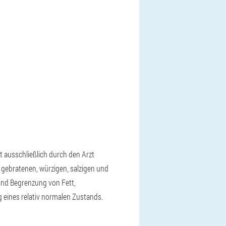
t ausschließlich durch den Arzt
n gebratenen, würzigen, salzigen und
und Begrenzung von Fett,
 eines relativ normalen Zustands.