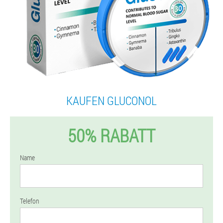
KAUFEN GLUCONOL
50% RABATT
Name
Telefon