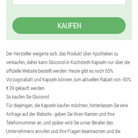
KAUFEN
Der Hersteller weigerte sich, das Produkt über Apotheken zu
verkaufen, daher kann Gluconol in Kochstedt-Kapseln nur über die
offizielle Website bestellt werden. Heute gibt es noch 50%
Vorzugsrabatt und Kapseln können zum aktuellen Rabatt von -50%
€ 39 gekauft werden.
So kaufen Sie Gluconol
Für diejenigen, die Kapseln kaufen möchten, hinterlassen Sie eine
Anfrage auf der Website - geben Sie Ihren Namen und Ihre
Telefonnummer an, und später wird Sie unser Berater des
Unternehmens anrufen und Ihre Fragen beantworten und die