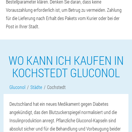
Bestellparameter klären. Denken Sie daran, dass keine
Vorauszahlung erforderlich ist, um Betrug zu vermeiden. Zahlung
für die Lieferung nach Erhalt des Pakets vom Kurier oder bei der
Post in Ihrer Stadt.
WO KANN ICH KAUFEN IN
KOCHSTEDT GLUCONOL
Gluconol
Städte
Cochstedt
Deutschland hat ein neues Medikament gegen Diabetes
angekündigt, das den Blutzuckerspiegel normalisiert und die
Insulinproduktion anregt. Pflanzliche Gluconol-Kapseln sind
absolut sicher und für die Behandlung und Vorbeugung beider