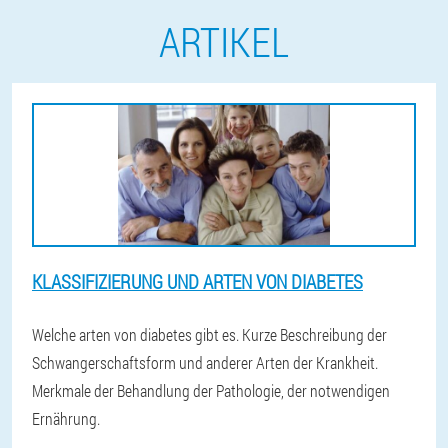
ARTIKEL
KLASSIFIZIERUNG UND ARTEN VON DIABETES
Welche arten von diabetes gibt es. Kurze Beschreibung der
Schwangerschaftsform und anderer Arten der Krankheit.
Merkmale der Behandlung der Pathologie, der notwendigen
Ernährung.