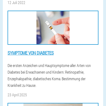
12 Juli 2022
SYMPTOME VON DIABETES
Die ersten Anzeichen und Hauptsymptome aller Arten von
Diabetes bei Erwachsenen und Kindern: Retinopathie,
Enzephalopathie, diabetisches Koma. Bestimmung der
Krankheit zu Hause.
23 April 2025