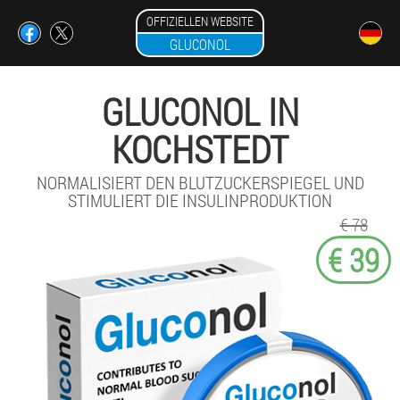
OFFIZIELLEN WEBSITE
GLUCONOL
GLUCONOL IN
KOCHSTEDT
NORMALISIERT DEN BLUTZUCKERSPIEGEL UND
STIMULIERT DIE INSULINPRODUKTION
€ 78
€ 39