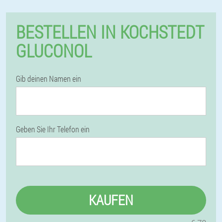
BESTELLEN IN KOCHSTEDT
GLUCONOL
Gib deinen Namen ein
Geben Sie Ihr Telefon ein
KAUFEN