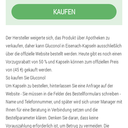
KAUFEN
Der Hersteller weigerte sich, das Produkt über Apotheken zu
verkaufen, daher kann Gluconol in Eisenach-Kapseln ausschließlich
über die offizielle Website bestellt werden. Heute gibt es noch einen
Vorzugsrabatt von 50 % und Kapseln können zum offiziellen Preis
von {45 €} gekauft werden.
So kaufen Sie Gluconol
Um Kapseln zu bestellen, hinterlassen Sie eine Anfrage auf der
Website - Sie müssen in die Felder des Bestellformulars schreiben -
Name und Telefonnummer, und später wird sich unser Manager mit
Ihnen für eine Beratung in Verbindung setzen und die
Bestellparameter klären. Denken Sie daran, dass keine
Vorauszahlung erforderlich ist, um Betrug zu vermeiden. Die