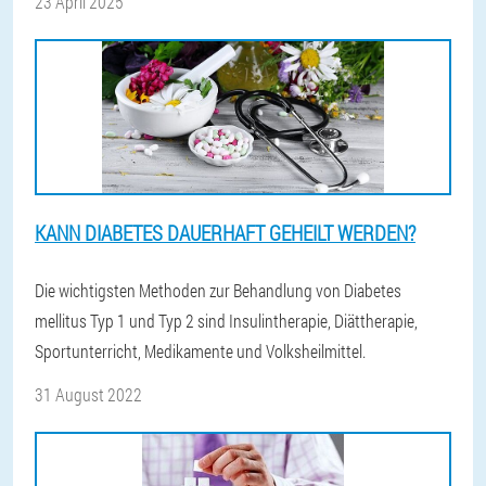
23 April 2025
KANN DIABETES DAUERHAFT GEHEILT WERDEN?
Die wichtigsten Methoden zur Behandlung von Diabetes
mellitus Typ 1 und Typ 2 sind Insulintherapie, Diättherapie,
Sportunterricht, Medikamente und Volksheilmittel.
31 August 2022