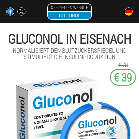
OFFIZIELLEN WEBSITE
GLUCONOL
GLUCONOL IN EISENACH
NORMALISIERT DEN BLUTZUCKERSPIEGEL UND
STIMULIERT DIE INSULINPRODUKTION
€ 78
€ 39