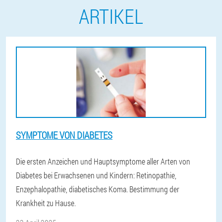
ARTIKEL
SYMPTOME VON DIABETES
Die ersten Anzeichen und Hauptsymptome aller Arten von
Diabetes bei Erwachsenen und Kindern: Retinopathie,
Enzephalopathie, diabetisches Koma. Bestimmung der
Krankheit zu Hause.