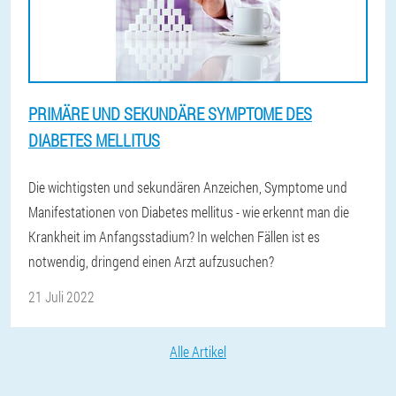
PRIMÄRE UND SEKUNDÄRE SYMPTOME DES
DIABETES MELLITUS
Die wichtigsten und sekundären Anzeichen, Symptome und
Manifestationen von Diabetes mellitus - wie erkennt man die
Krankheit im Anfangsstadium? In welchen Fällen ist es
notwendig, dringend einen Arzt aufzusuchen?
21 Juli 2022
Alle Artikel