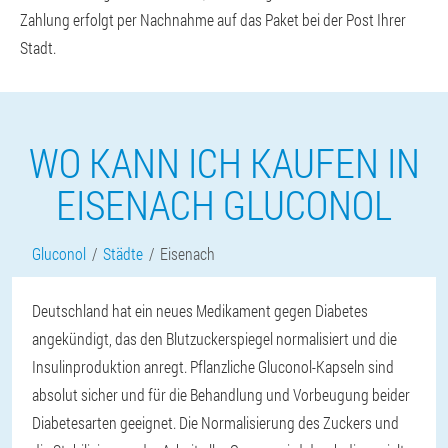
Zahlung erfolgt per Nachnahme auf das Paket bei der Post Ihrer
Stadt.
WO KANN ICH KAUFEN IN
EISENACH GLUCONOL
Gluconol
Städte
Eisenach
Deutschland hat ein neues Medikament gegen Diabetes
angekündigt, das den Blutzuckerspiegel normalisiert und die
Insulinproduktion anregt. Pflanzliche Gluconol-Kapseln sind
absolut sicher und für die Behandlung und Vorbeugung beider
Diabetesarten geeignet. Die Normalisierung des Zuckers und