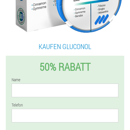
KAUFEN GLUCONOL
50% RABATT
Name
Telefon