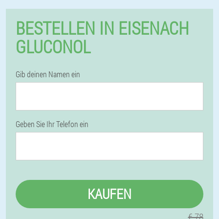
BESTELLEN IN EISENACH
GLUCONOL
Gib deinen Namen ein
Geben Sie Ihr Telefon ein
KAUFEN
€ 78