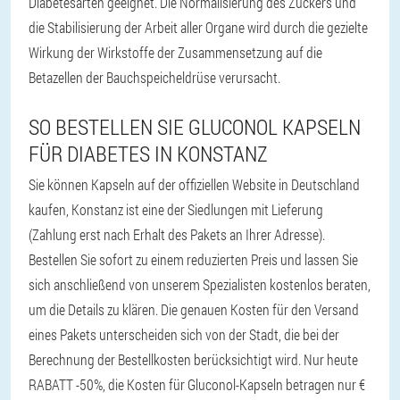
Diabetesarten geeignet. Die Normalisierung des Zuckers und
die Stabilisierung der Arbeit aller Organe wird durch die gezielte
Wirkung der Wirkstoffe der Zusammensetzung auf die
Betazellen der Bauchspeicheldrüse verursacht.
SO BESTELLEN SIE GLUCONOL KAPSELN
FÜR DIABETES IN KONSTANZ
Sie können Kapseln auf der offiziellen Website in Deutschland
kaufen, Konstanz ist eine der Siedlungen mit Lieferung
(Zahlung erst nach Erhalt des Pakets an Ihrer Adresse).
Bestellen Sie sofort zu einem reduzierten Preis und lassen Sie
sich anschließend von unserem Spezialisten kostenlos beraten,
um die Details zu klären. Die genauen Kosten für den Versand
eines Pakets unterscheiden sich von der Stadt, die bei der
Berechnung der Bestellkosten berücksichtigt wird. Nur heute
RABATT -50%, die Kosten für Gluconol-Kapseln betragen nur €