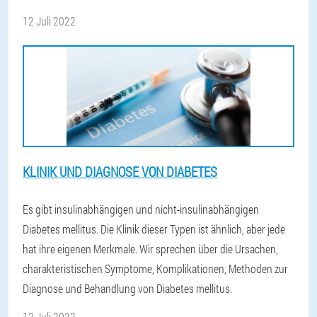
12 Juli 2022
KLINIK UND DIAGNOSE VON DIABETES
Es gibt insulinabhängigen und nicht-insulinabhängigen
Diabetes mellitus. Die Klinik dieser Typen ist ähnlich, aber jede
hat ihre eigenen Merkmale. Wir sprechen über die Ursachen,
charakteristischen Symptome, Komplikationen, Methoden zur
Diagnose und Behandlung von Diabetes mellitus.
12 Juli 2022