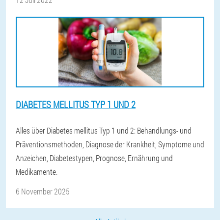
DIABETES MELLITUS TYP 1 UND 2
Alles über Diabetes mellitus Typ 1 und 2: Behandlungs- und
Präventionsmethoden, Diagnose der Krankheit, Symptome und
Anzeichen, Diabetestypen, Prognose, Ernährung und
Medikamente.
6 November 2025