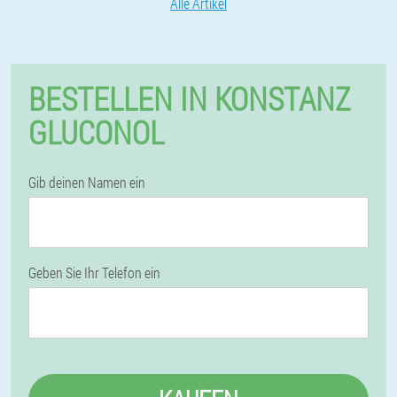
Alle Artikel
BESTELLEN IN KONSTANZ
GLUCONOL
Gib deinen Namen ein
Geben Sie Ihr Telefon ein