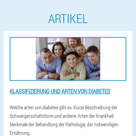
ARTIKEL
KLASSIFIZIERUNG UND ARTEN VON DIABETES
Welche arten von diabetes gibt es. Kurze Beschreibung der
Schwangerschaftsform und anderer Arten der Krankheit.
Merkmale der Behandlung der Pathologie, der notwendigen
Ernährung.