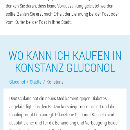
denken Sie daran, dass keine Vorauszahlung geleistet werden
sollte. Zahlen Sie erst nach Erhalt der Lieferung bei der Post oder
vom Kurier bei der Post in Ihrer Stadt.
WO KANN ICH KAUFEN IN
KONSTANZ GLUCONOL
Gluconol
Städte
Konstanz
Deutschland hat ein neues Medikament gegen Diabetes
angekündigt, das den Blutzuckerspiegel normalisiert und die
Insulinproduktion anregt. Pflanzliche Gluconol-Kapseln sind
absolut sicher und für die Behandlung und Vorbeugung beider