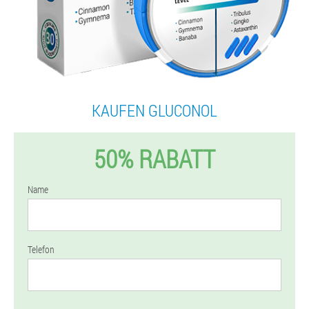
KAUFEN GLUCONOL
50% RABATT
Name
Telefon