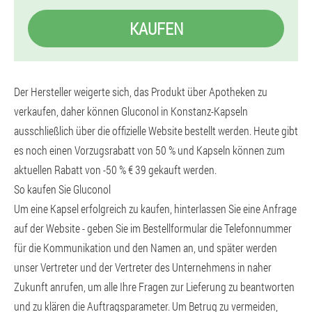
KAUFEN
Der Hersteller weigerte sich, das Produkt über Apotheken zu
verkaufen, daher können Gluconol in Konstanz-Kapseln
ausschließlich über die offizielle Website bestellt werden. Heute gibt
es noch einen Vorzugsrabatt von 50 % und Kapseln können zum
aktuellen Rabatt von -50 % € 39 gekauft werden.
So kaufen Sie Gluconol
Um eine Kapsel erfolgreich zu kaufen, hinterlassen Sie eine Anfrage
auf der Website - geben Sie im Bestellformular die Telefonnummer
für die Kommunikation und den Namen an, und später werden
unser Vertreter und der Vertreter des Unternehmens in naher
Zukunft anrufen, um alle Ihre Fragen zur Lieferung zu beantworten
und zu klären die Auftragsparameter. Um Betrug zu vermeiden,