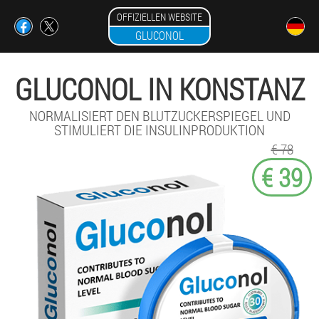
OFFIZIELLEN WEBSITE
GLUCONOL
GLUCONOL IN KONSTANZ
NORMALISIERT DEN BLUTZUCKERSPIEGEL UND
STIMULIERT DIE INSULINPRODUKTION
€ 78
€ 39