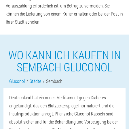
Vorauszahlung erforderlich ist, um Betrug zu vermeiden. Sie
können die Lieferung von einem Kurier erhalten oder bei der Post in
Ihrer Stadt abholen.
WO KANN ICH KAUFEN IN
SEMBACH GLUCONOL
Gluconol
Städte
Sembach
Deutschland hat ein neues Medikament gegen Diabetes
angekündigt, das den Blutzuckerspiegel normalisiert und die
Insulinproduktion anregt. Pflanzliche Gluconol-Kapseln sind
absolut sicher und für die Behandlung und Vorbeugung beider