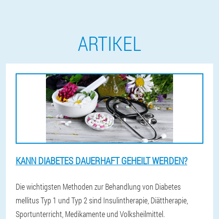
ARTIKEL
KANN DIABETES DAUERHAFT GEHEILT WERDEN?
Die wichtigsten Methoden zur Behandlung von Diabetes
mellitus Typ 1 und Typ 2 sind Insulintherapie, Diättherapie,
Sportunterricht, Medikamente und Volksheilmittel.