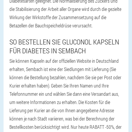
Diabetesarten geeignet. Die Normalisierung des Zuckers und
die Stabilisierung der Arbeit aller Organe wird durch die gezielte
Wirkung der Wirkstoffe der Zusammensetzung auf die
Betazellen der Bauchspeicheldrüse verursacht.
SO BESTELLEN SIE GLUCONOL KAPSELN
FÜR DIABETES IN SEMBACH
Sie können Kapseln auf der offiziellen Website in Deutschland
erhalten, Sembach ist eine der Siedlungen mit Lieferung (Sie
können die Bestellung bezahlen, nachdem Sie sie per Post oder
Kurier erhalten haben). Geben Sie Ihren Namen und Ihre
Telefonnummer ein und wählen Sie dann eine Versandart aus,
um weitere Informationen zu erhalten. Die Kosten für die
Lieferung per Kurier an die von Ihnen angegebene Adresse
können je nach Stadt variieren, was bei der Berechnung der
Bestellkosten berücksichtigt wird. Nur heute RABATT -50%, der