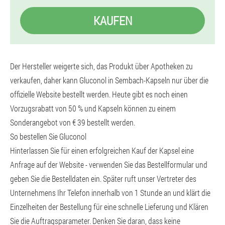
KAUFEN
Der Hersteller weigerte sich, das Produkt über Apotheken zu
verkaufen, daher kann Gluconol in Sembach-Kapseln nur über die
offizielle Website bestellt werden. Heute gibt es noch einen
Vorzugsrabatt von 50 % und Kapseln können zu einem
Sonderangebot von € 39 bestellt werden.
So bestellen Sie Gluconol
Hinterlassen Sie für einen erfolgreichen Kauf der Kapsel eine
Anfrage auf der Website - verwenden Sie das Bestellformular und
geben Sie die Bestelldaten ein. Später ruft unser Vertreter des
Unternehmens Ihr Telefon innerhalb von 1 Stunde an und klärt die
Einzelheiten der Bestellung für eine schnelle Lieferung und Klären
Sie die Auftragsparameter. Denken Sie daran, dass keine