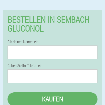
BESTELLEN IN SEMBACH
GLUCONOL
Gib deinen Namen ein
Geben Sie Ihr Telefon ein
KAUFEN