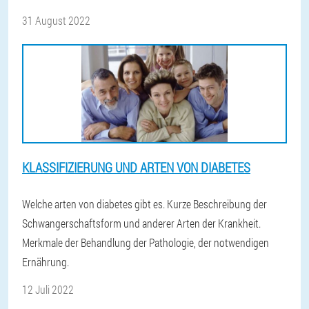
31 August 2022
KLASSIFIZIERUNG UND ARTEN VON DIABETES
Welche arten von diabetes gibt es. Kurze Beschreibung der
Schwangerschaftsform und anderer Arten der Krankheit.
Merkmale der Behandlung der Pathologie, der notwendigen
Ernährung.
12 Juli 2022