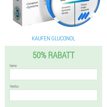
KAUFEN GLUCONOL
50% RABATT
Name
Telefon