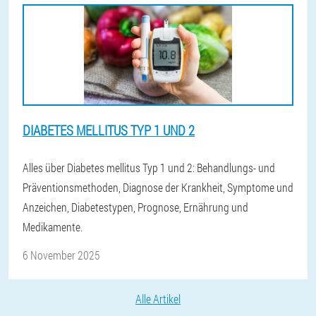
DIABETES MELLITUS TYP 1 UND 2
Alles über Diabetes mellitus Typ 1 und 2: Behandlungs- und
Präventionsmethoden, Diagnose der Krankheit, Symptome und
Anzeichen, Diabetestypen, Prognose, Ernährung und
Medikamente.
6 November 2025
Alle Artikel