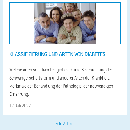
KLASSIFIZIERUNG UND ARTEN VON DIABETES
Welche arten von diabetes gibt es. Kurze Beschreibung der
Schwangerschaftsform und anderer Arten der Krankheit.
Merkmale der Behandlung der Pathologie, der notwendigen
Ernährung.
12 Juli 2022
Alle Artikel