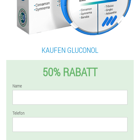
KAUFEN GLUCONOL
50% RABATT
Name
Telefon