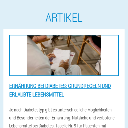
ARTIKEL
ERNÄHRUNG BEI DIABETES: GRUNDREGELN UND
ERLAUBTE LEBENSMITTEL
Je nach Diabetestyp gibt es unterschiedliche Möglichkeiten
und Besonderheiten der Ernährung. Nützliche und verbotene
Lebensmittel bei Diabetes. Tabelle Nr. 9 für Patienten mit