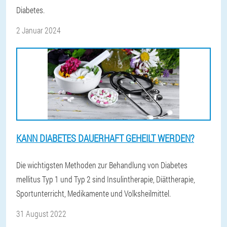
Diabetes.
2 Januar 2024
KANN DIABETES DAUERHAFT GEHEILT WERDEN?
Die wichtigsten Methoden zur Behandlung von Diabetes
mellitus Typ 1 und Typ 2 sind Insulintherapie, Diättherapie,
Sportunterricht, Medikamente und Volksheilmittel.
31 August 2022