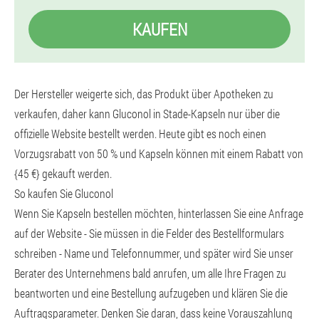
KAUFEN
Der Hersteller weigerte sich, das Produkt über Apotheken zu
verkaufen, daher kann Gluconol in Stade-Kapseln nur über die
offizielle Website bestellt werden. Heute gibt es noch einen
Vorzugsrabatt von 50 % und Kapseln können mit einem Rabatt von
{45 €} gekauft werden.
So kaufen Sie Gluconol
Wenn Sie Kapseln bestellen möchten, hinterlassen Sie eine Anfrage
auf der Website - Sie müssen in die Felder des Bestellformulars
schreiben - Name und Telefonnummer, und später wird Sie unser
Berater des Unternehmens bald anrufen, um alle Ihre Fragen zu
beantworten und eine Bestellung aufzugeben und klären Sie die
Auftragsparameter. Denken Sie daran, dass keine Vorauszahlung