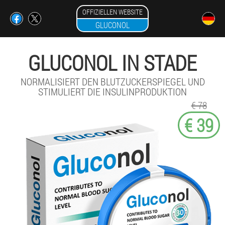
OFFIZIELLEN WEBSITE
GLUCONOL
GLUCONOL IN STADE
NORMALISIERT DEN BLUTZUCKERSPIEGEL UND
STIMULIERT DIE INSULINPRODUKTION
€ 78
€ 39