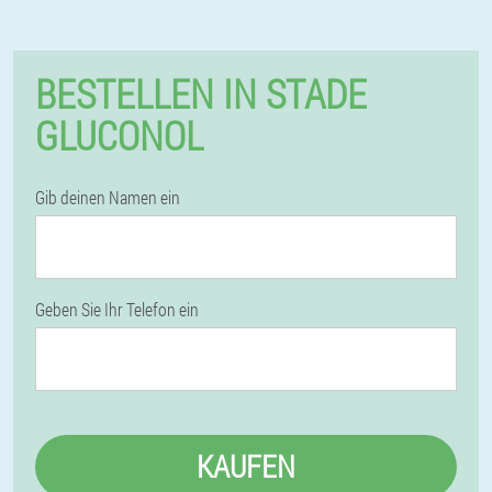
BESTELLEN IN STADE
GLUCONOL
Gib deinen Namen ein
Geben Sie Ihr Telefon ein
KAUFEN