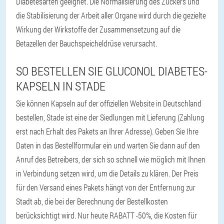
Diabetesarten geeignet. Die Normalisierung des Zuckers und
die Stabilisierung der Arbeit aller Organe wird durch die gezielte
Wirkung der Wirkstoffe der Zusammensetzung auf die
Betazellen der Bauchspeicheldrüse verursacht.
SO BESTELLEN SIE GLUCONOL DIABETES-
KAPSELN IN STADE
Sie können Kapseln auf der offiziellen Website in Deutschland
bestellen, Stade ist eine der Siedlungen mit Lieferung (Zahlung
erst nach Erhalt des Pakets an Ihrer Adresse). Geben Sie Ihre
Daten in das Bestellformular ein und warten Sie dann auf den
Anruf des Betreibers, der sich so schnell wie möglich mit Ihnen
in Verbindung setzen wird, um die Details zu klären. Der Preis
für den Versand eines Pakets hängt von der Entfernung zur
Stadt ab, die bei der Berechnung der Bestellkosten
berücksichtigt wird. Nur heute RABATT -50%, die Kosten für