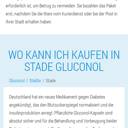
erforderlich ist, um Betrug zu vermeiden. Sie bezahlen das Paket
erst, nachdem Sie die Ware vom Kurierdienst oder bei der Post in
Ihrer Stadt erhalten haben.
WO KANN ICH KAUFEN IN
STADE GLUCONOL
Gluconol
Städte
Stade
Deutschland hat ein neues Medikament gegen Diabetes
angekündigt, das den Blutzuckerspiegel normalisiert und die
Insulinproduktion anregt. Pflanzliche Gluconol-Kapseln sind
absolut sicher und für die Behandlung und Vorbeugung beider