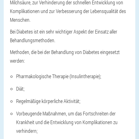
Milchsäure, zur Verhinderung der schnellen Entwicklung von
Komplikationen und zur Verbesserung der Lebensqualität des
Menschen.
Bei Diabetes ist ein sehr wichtiger Aspekt der Einsatz aller
Behandlungsmethoden.
Methoden, die bei der Behandlung von Diabetes eingesetzt
werden:
Pharmakologische Therapie (Insulintherapie);
Diät;
Regelmäßige körperliche Aktivität;
Vorbeugende Maßnahmen, um das Fortschreiten der
Krankheit und die Entwicklung von Komplikationen zu
verhindern;