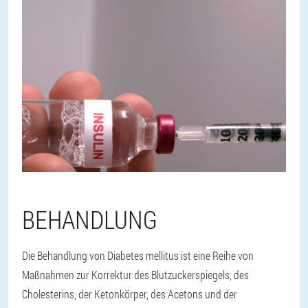
BEHANDLUNG
Die Behandlung von Diabetes mellitus ist eine Reihe von
Maßnahmen zur Korrektur des Blutzuckerspiegels, des
Cholesterins, der Ketonkörper, des Acetons und der