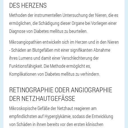
DES HERZENS
Methoden der instrumentellen Untersuchung der Nieren, die es
ermöglichen, die Schädigung dieser Organe bei Vorliegen einer
Diagnose von Diabetes mellitus zu beurteilen.
Mikroangiopathien entwickeln sich im Herzen und in den Nieren
- Schäden an Blutgefäßen mit einer signifikanten Abnahme
ihres Lumens und damit einer Verschlechterung der
Funktionsfähigkeit. Die Methode ermöglicht es,
Komplikationen von Diabetes mellitus zu verhindern.
RETINOGRAPHIE ODER ANGIOGRAPHIE
DER NETZHAUTGEFÄSSE
Mikroskopische Gefäße der Netzhaut reagieren am
empfindlichsten auf Hyperglykämie, sodass die Entwicklung
von Schäden in ihnen bereits vor den ersten klinischen