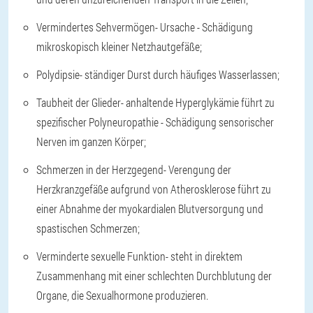
Vermindertes Sehvermögen
- Ursache - Schädigung
mikroskopisch kleiner Netzhautgefäße;
Polydipsie
- ständiger Durst durch häufiges Wasserlassen;
Taubheit der Glieder
- anhaltende Hyperglykämie führt zu
spezifischer Polyneuropathie - Schädigung sensorischer
Nerven im ganzen Körper;
Schmerzen in der Herzgegend
- Verengung der
Herzkranzgefäße aufgrund von Atherosklerose führt zu
einer Abnahme der myokardialen Blutversorgung und
spastischen Schmerzen;
Verminderte sexuelle Funktion
- steht in direktem
Zusammenhang mit einer schlechten Durchblutung der
Organe, die Sexualhormone produzieren.