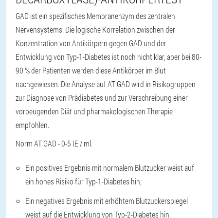
GAD ist ein spezifisches Membranenzym des zentralen
Nervensystems. Die logische Korrelation zwischen der
Konzentration von Antikörpern gegen GAD und der
Entwicklung von Typ-1-Diabetes ist noch nicht klar, aber bei 80-
90 % der Patienten werden diese Antikörper im Blut
nachgewiesen. Die Analyse auf AT GAD wird in Risikogruppen
zur Diagnose von Prädiabetes und zur Verschreibung einer
vorbeugenden Diät und pharmakologischen Therapie
empfohlen.
Norm AT GAD - 0-5 IE / ml.
Ein positives Ergebnis mit normalem Blutzucker weist auf
ein hohes Risiko für Typ-1-Diabetes hin;
Ein negatives Ergebnis mit erhöhtem Blutzuckerspiegel
weist auf die Entwicklung von Typ-2-Diabetes hin.