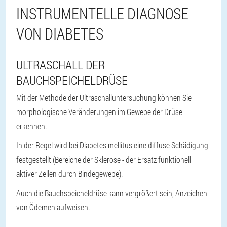
INSTRUMENTELLE DIAGNOSE
VON DIABETES
ULTRASCHALL DER
BAUCHSPEICHELDRÜSE
Mit der Methode der Ultraschalluntersuchung können Sie
morphologische Veränderungen im Gewebe der Drüse
erkennen.
In der Regel wird bei Diabetes mellitus eine diffuse Schädigung
festgestellt (Bereiche der Sklerose - der Ersatz funktionell
aktiver Zellen durch Bindegewebe).
Auch die Bauchspeicheldrüse kann vergrößert sein, Anzeichen
von Ödemen aufweisen.