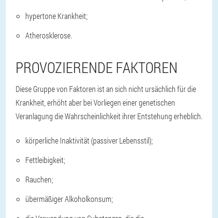
hypertone Krankheit;
Atherosklerose.
PROVOZIERENDE FAKTOREN
Diese Gruppe von Faktoren ist an sich nicht ursächlich für die
Krankheit, erhöht aber bei Vorliegen einer genetischen
Veranlagung die Wahrscheinlichkeit ihrer Entstehung erheblich.
körperliche Inaktivität (passiver Lebensstil);
Fettleibigkeit;
Rauchen;
übermäßiger Alkoholkonsum;