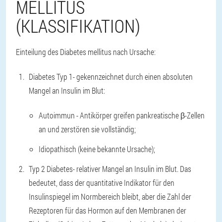
MELLITUS
(KLASSIFIKATION)
Einteilung des Diabetes mellitus nach Ursache:
Diabetes Typ 1
- gekennzeichnet durch einen absoluten
Mangel an Insulin im Blut:
Autoimmun - Antikörper greifen pankreatische β-Zellen
an und zerstören sie vollständig;
Idiopathisch (keine bekannte Ursache);
Typ 2 Diabetes
- relativer Mangel an Insulin im Blut. Das
bedeutet, dass der quantitative Indikator für den
Insulinspiegel im Normbereich bleibt, aber die Zahl der
Rezeptoren für das Hormon auf den Membranen der