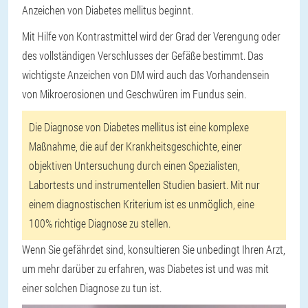
Anzeichen von Diabetes mellitus beginnt.
Mit Hilfe von Kontrastmittel wird der Grad der Verengung oder
des vollständigen Verschlusses der Gefäße bestimmt. Das
wichtigste Anzeichen von DM wird auch das Vorhandensein
von Mikroerosionen und Geschwüren im Fundus sein.
Die Diagnose von Diabetes mellitus ist eine komplexe
Maßnahme, die auf der Krankheitsgeschichte, einer
objektiven Untersuchung durch einen Spezialisten,
Labortests und instrumentellen Studien basiert. Mit nur
einem diagnostischen Kriterium ist es unmöglich, eine
100% richtige Diagnose zu stellen.
Wenn Sie gefährdet sind, konsultieren Sie unbedingt Ihren Arzt,
um mehr darüber zu erfahren, was Diabetes ist und was mit
einer solchen Diagnose zu tun ist.