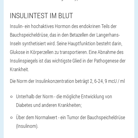
INSULINTEST IM BLUT
Insulin
- ein hochaktives Hormon des endokrinen Teils der
Bauchspeicheldrüse, das in den Betazellen der Langerhans-
Inseln synthetisiert wird. Seine Hauptfunktion besteht darin,
Glukose in Körperzellen zu transportieren. Eine Abnahme des
Insulinspiegels ist das wichtigste Glied in der Pathogenese der
Krankheit.
Die Norm der Insulinkonzentration beträgt 2, 6-24, 9 mcU / ml
Unterhalb der Norm - die mögliche Entwicklung von
Diabetes und anderen Krankheiten;
Über dem Normalwert - ein Tumor der Bauchspeicheldrüse
(Insulinom).