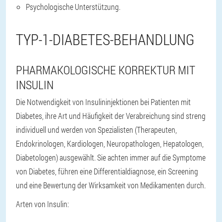
Psychologische Unterstützung.
TYP-1-DIABETES-BEHANDLUNG
PHARMAKOLOGISCHE KORREKTUR MIT
INSULIN
Die Notwendigkeit von Insulininjektionen bei Patienten mit
Diabetes, ihre Art und Häufigkeit der Verabreichung sind streng
individuell und werden von Spezialisten (Therapeuten,
Endokrinologen, Kardiologen, Neuropathologen, Hepatologen,
Diabetologen) ausgewählt. Sie achten immer auf die Symptome
von Diabetes, führen eine Differentialdiagnose, ein Screening
und eine Bewertung der Wirksamkeit von Medikamenten durch.
Arten von Insulin: