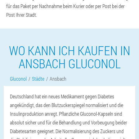
für das Paket per Nachnahme beim Kurier oder per Post bei der
Post Ihrer Stadt.
WO KANN ICH KAUFEN IN
ANSBACH GLUCONOL
Gluconol
Städte
Ansbach
Deutschland hat ein neues Medikament gegen Diabetes
angekündigt, das den Blutzuckerspiegel normalisiert und die
Insulinproduktion anregt. Pflanzliche Gluconol-Kapseln sind
absolut sicher und für die Behandlung und Vorbeugung beider
Diabetesarten geeignet. Die Normalisierung des Zuckers und