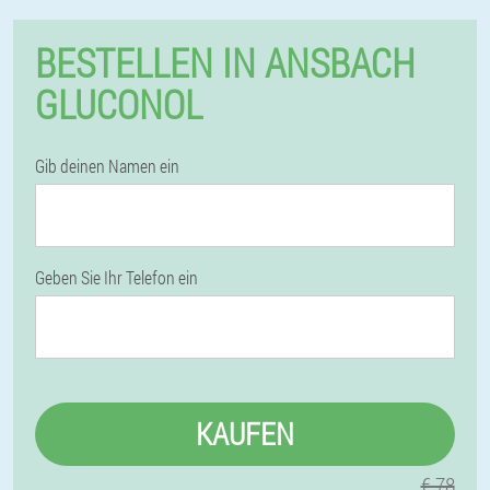
BESTELLEN IN ANSBACH
GLUCONOL
Gib deinen Namen ein
Geben Sie Ihr Telefon ein
KAUFEN
€ 78