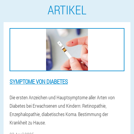
ARTIKEL
SYMPTOME VON DIABETES
Die ersten Anzeichen und Hauptsymptome aller Arten von
Diabetes bei Erwachsenen und Kindern: Retinopathie,
Enzephalopathie, diabetisches Koma. Bestimmung der
Krankheit zu Hause.