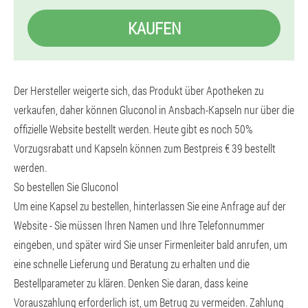
KAUFEN
Der Hersteller weigerte sich, das Produkt über Apotheken zu
verkaufen, daher können Gluconol in Ansbach-Kapseln nur über die
offizielle Website bestellt werden. Heute gibt es noch 50%
Vorzugsrabatt und Kapseln können zum Bestpreis € 39 bestellt
werden.
So bestellen Sie Gluconol
Um eine Kapsel zu bestellen, hinterlassen Sie eine Anfrage auf der
Website - Sie müssen Ihren Namen und Ihre Telefonnummer
eingeben, und später wird Sie unser Firmenleiter bald anrufen, um
eine schnelle Lieferung und Beratung zu erhalten und die
Bestellparameter zu klären. Denken Sie daran, dass keine
Vorauszahlung erforderlich ist, um Betrug zu vermeiden. Zahlung