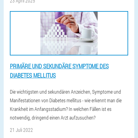
23 April 2025
PRIMÄRE UND SEKUNDÄRE SYMPTOME DES
DIABETES MELLITUS
Die wichtigsten und sekundären Anzeichen, Symptome und
Manifestationen von Diabetes mellitus - wie erkennt man die
Krankheit im Anfangsstadium? In welchen Fällen ist es
notwendig, dringend einen Arzt aufzusuchen?
21 Juli 2022