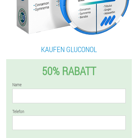
KAUFEN GLUCONOL
50% RABATT
Name
Telefon