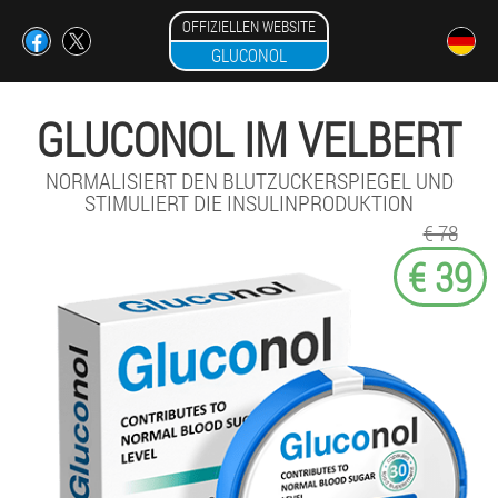
OFFIZIELLEN WEBSITE
GLUCONOL
GLUCONOL IM VELBERT
NORMALISIERT DEN BLUTZUCKERSPIEGEL UND
STIMULIERT DIE INSULINPRODUKTION
€ 78
€ 39