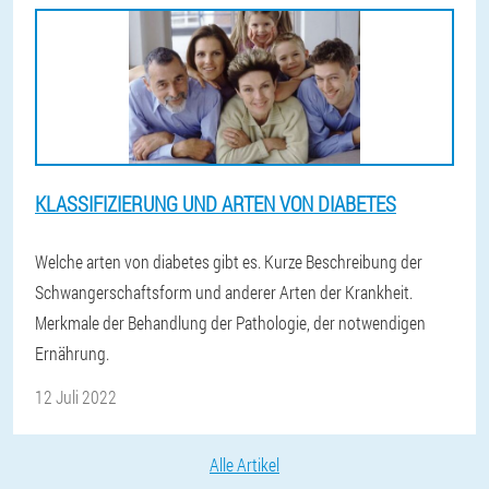
KLASSIFIZIERUNG UND ARTEN VON DIABETES
Welche arten von diabetes gibt es. Kurze Beschreibung der
Schwangerschaftsform und anderer Arten der Krankheit.
Merkmale der Behandlung der Pathologie, der notwendigen
Ernährung.
12 Juli 2022
Alle Artikel