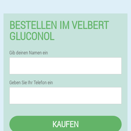
BESTELLEN IM VELBERT
GLUCONOL
Gib deinen Namen ein
Geben Sie Ihr Telefon ein
KAUFEN