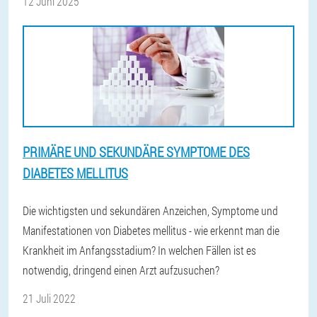
12 Juni 2025
PRIMÄRE UND SEKUNDÄRE SYMPTOME DES
DIABETES MELLITUS
Die wichtigsten und sekundären Anzeichen, Symptome und
Manifestationen von Diabetes mellitus - wie erkennt man die
Krankheit im Anfangsstadium? In welchen Fällen ist es
notwendig, dringend einen Arzt aufzusuchen?
21 Juli 2022