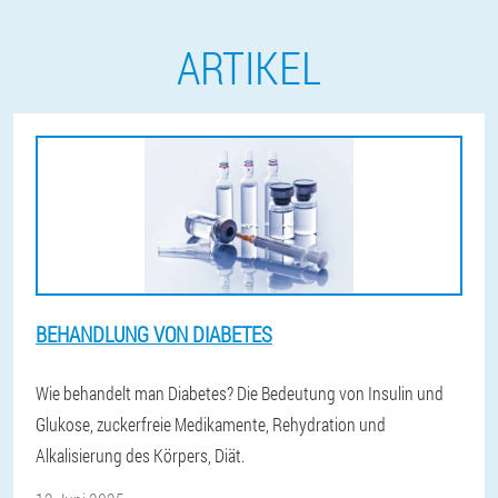
ARTIKEL
BEHANDLUNG VON DIABETES
Wie behandelt man Diabetes? Die Bedeutung von Insulin und
Glukose, zuckerfreie Medikamente, Rehydration und
Alkalisierung des Körpers, Diät.