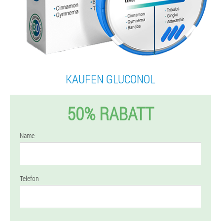
KAUFEN GLUCONOL
50% RABATT
Name
Telefon