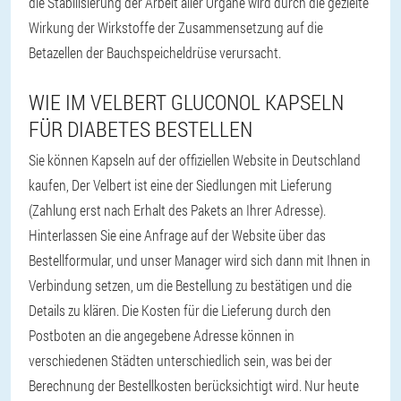
die Stabilisierung der Arbeit aller Organe wird durch die gezielte
Wirkung der Wirkstoffe der Zusammensetzung auf die
Betazellen der Bauchspeicheldrüse verursacht.
WIE IM VELBERT GLUCONOL KAPSELN
FÜR DIABETES BESTELLEN
Sie können Kapseln auf der offiziellen Website in Deutschland
kaufen, Der Velbert ist eine der Siedlungen mit Lieferung
(Zahlung erst nach Erhalt des Pakets an Ihrer Adresse).
Hinterlassen Sie eine Anfrage auf der Website über das
Bestellformular, und unser Manager wird sich dann mit Ihnen in
Verbindung setzen, um die Bestellung zu bestätigen und die
Details zu klären. Die Kosten für die Lieferung durch den
Postboten an die angegebene Adresse können in
verschiedenen Städten unterschiedlich sein, was bei der
Berechnung der Bestellkosten berücksichtigt wird. Nur heute