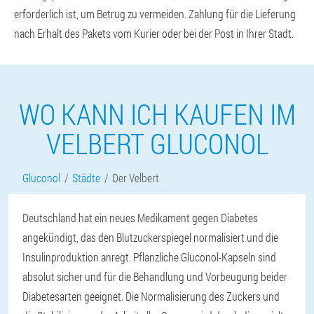
erforderlich ist, um Betrug zu vermeiden. Zahlung für die Lieferung
nach Erhalt des Pakets vom Kurier oder bei der Post in Ihrer Stadt.
WO KANN ICH KAUFEN IM
VELBERT GLUCONOL
Gluconol
Städte
Der Velbert
Deutschland hat ein neues Medikament gegen Diabetes
angekündigt, das den Blutzuckerspiegel normalisiert und die
Insulinproduktion anregt. Pflanzliche Gluconol-Kapseln sind
absolut sicher und für die Behandlung und Vorbeugung beider
Diabetesarten geeignet. Die Normalisierung des Zuckers und