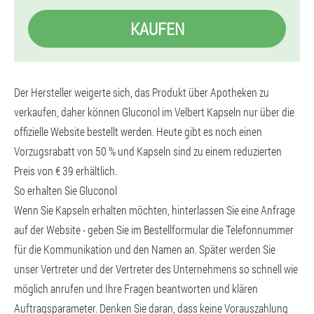
KAUFEN
Der Hersteller weigerte sich, das Produkt über Apotheken zu
verkaufen, daher können Gluconol im Velbert Kapseln nur über die
offizielle Website bestellt werden. Heute gibt es noch einen
Vorzugsrabatt von 50 % und Kapseln sind zu einem reduzierten
Preis von € 39 erhältlich.
So erhalten Sie Gluconol
Wenn Sie Kapseln erhalten möchten, hinterlassen Sie eine Anfrage
auf der Website - geben Sie im Bestellformular die Telefonnummer
für die Kommunikation und den Namen an. Später werden Sie
unser Vertreter und der Vertreter des Unternehmens so schnell wie
möglich anrufen und Ihre Fragen beantworten und klären
Auftragsparameter. Denken Sie daran, dass keine Vorauszahlung