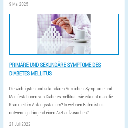
9 Mai 2025
PRIMÄRE UND SEKUNDÄRE SYMPTOME DES
DIABETES MELLITUS
Die wichtigsten und sekundären Anzeichen, Symptome und
Manifestationen von Diabetes mellitus - wie erkennt man die
Krankheit im Anfangsstadium? In welchen Fällen ist es
notwendig, dringend einen Arzt aufzusuchen?
21 Juli 2022