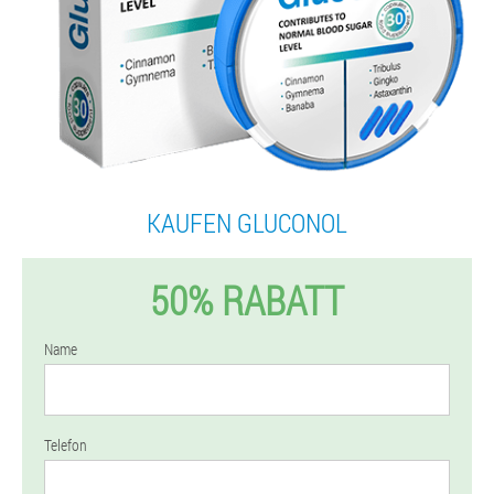
KAUFEN GLUCONOL
50% RABATT
Name
Telefon