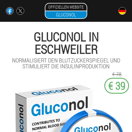
OFFIZIELLEN WEBSITE
GLUCONOL
GLUCONOL IN
ESCHWEILER
NORMALISIERT DEN BLUTZUCKERSPIEGEL UND
STIMULIERT DIE INSULINPRODUKTION
€ 78
€ 39