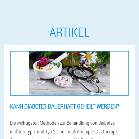
ARTIKEL
KANN DIABETES DAUERHAFT GEHEILT WERDEN?
Die wichtigsten Methoden zur Behandlung von Diabetes
mellitus Typ 1 und Typ 2 sind Insulintherapie, Diättherapie,