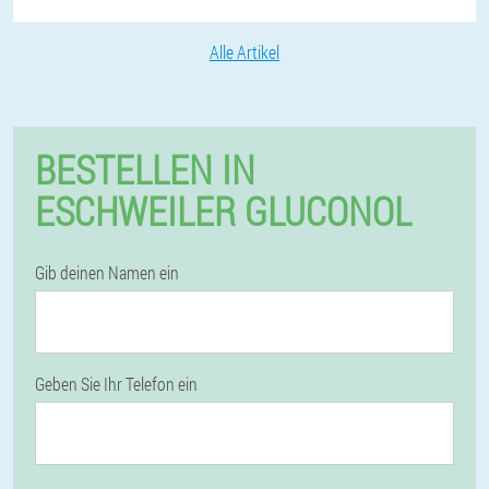
Alle Artikel
BESTELLEN IN
ESCHWEILER GLUCONOL
Gib deinen Namen ein
Geben Sie Ihr Telefon ein