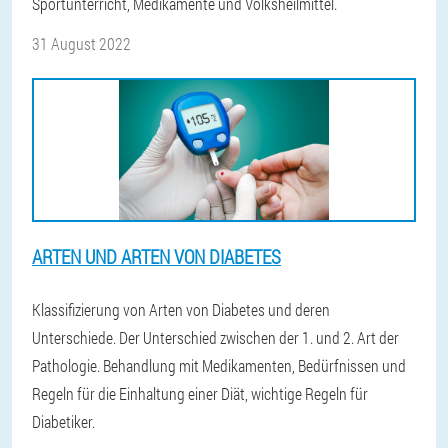
Sportunterricht, Medikamente und Volksheilmittel.
31 August 2022
ARTEN UND ARTEN VON DIABETES
Klassifizierung von Arten von Diabetes und deren
Unterschiede. Der Unterschied zwischen der 1. und 2. Art der
Pathologie. Behandlung mit Medikamenten, Bedürfnissen und
Regeln für die Einhaltung einer Diät, wichtige Regeln für
Diabetiker.