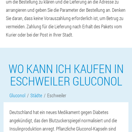
um die Bestellung zu klären und die Lieferung an die Adresse zu
arrangieren und geben Sie die Parameter der Bestellung an. Denken
Sie daran, dass keine Vorauszahlung erforderlich ist, um Betrug zu
vermeiden. Zahlung für die Lieferung nach Erhalt des Pakets vom
Kurier oder bei der Post in Ihrer Stadt.
WO KANN ICH KAUFEN IN
ESCHWEILER GLUCONOL
Gluconol
Städte
Eschweiler
Deutschland hat ein neues Medikament gegen Diabetes
angekündigt, das den Blutzuckerspiegel normalisiert und die
Insulinproduktion anregt. Pflanzliche Gluconol-Kapseln sind