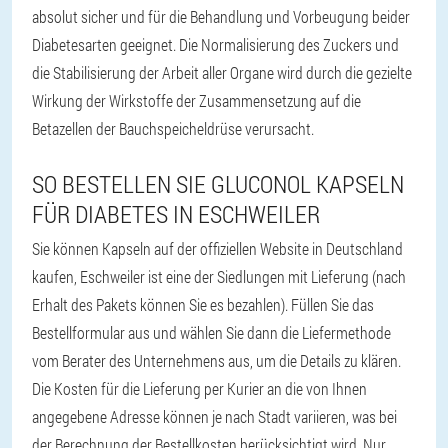
absolut sicher und für die Behandlung und Vorbeugung beider
Diabetesarten geeignet. Die Normalisierung des Zuckers und
die Stabilisierung der Arbeit aller Organe wird durch die gezielte
Wirkung der Wirkstoffe der Zusammensetzung auf die
Betazellen der Bauchspeicheldrüse verursacht.
SO BESTELLEN SIE GLUCONOL KAPSELN
FÜR DIABETES IN ESCHWEILER
Sie können Kapseln auf der offiziellen Website in Deutschland
kaufen, Eschweiler ist eine der Siedlungen mit Lieferung (nach
Erhalt des Pakets können Sie es bezahlen). Füllen Sie das
Bestellformular aus und wählen Sie dann die Liefermethode
vom Berater des Unternehmens aus, um die Details zu klären.
Die Kosten für die Lieferung per Kurier an die von Ihnen
angegebene Adresse können je nach Stadt variieren, was bei
der Berechnung der Bestellkosten berücksichtigt wird. Nur