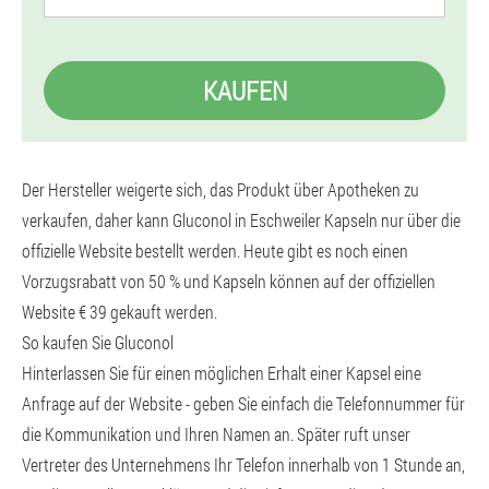
KAUFEN
Der Hersteller weigerte sich, das Produkt über Apotheken zu
verkaufen, daher kann Gluconol in Eschweiler Kapseln nur über die
offizielle Website bestellt werden. Heute gibt es noch einen
Vorzugsrabatt von 50 % und Kapseln können auf der offiziellen
Website € 39 gekauft werden.
So kaufen Sie Gluconol
Hinterlassen Sie für einen möglichen Erhalt einer Kapsel eine
Anfrage auf der Website - geben Sie einfach die Telefonnummer für
die Kommunikation und Ihren Namen an. Später ruft unser
Vertreter des Unternehmens Ihr Telefon innerhalb von 1 Stunde an,