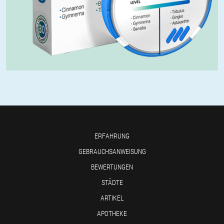
ERFAHRUNG
GEBRAUCHSANWEISUNG
BEWERTUNGEN
STÄDTE
ARTIKEL
APOTHEKE