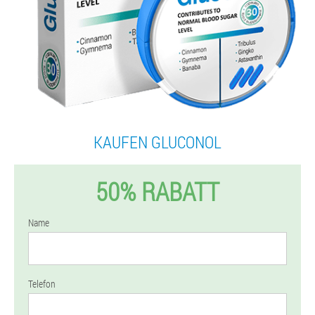
KAUFEN GLUCONOL
50% RABATT
Name
Telefon