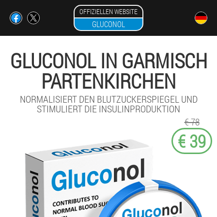
OFFIZIELLEN WEBSITE
GLUCONOL
GLUCONOL IN GARMISCH
PARTENKIRCHEN
NORMALISIERT DEN BLUTZUCKERSPIEGEL UND
STIMULIERT DIE INSULINPRODUKTION
€ 78
€ 39