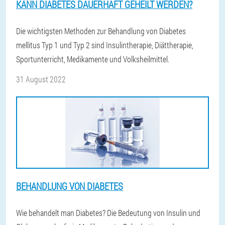
KANN DIABETES DAUERHAFT GEHEILT WERDEN?
Die wichtigsten Methoden zur Behandlung von Diabetes
mellitus Typ 1 und Typ 2 sind Insulintherapie, Diättherapie,
Sportunterricht, Medikamente und Volksheilmittel.
31 August 2022
BEHANDLUNG VON DIABETES
Wie behandelt man Diabetes? Die Bedeutung von Insulin und