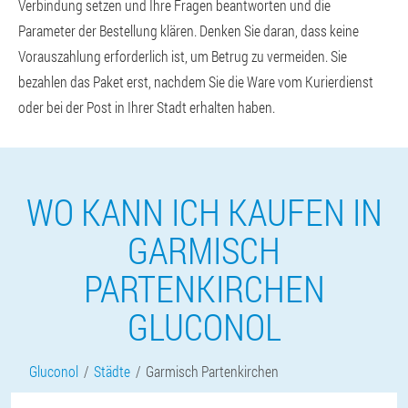
Verbindung setzen und Ihre Fragen beantworten und die
Parameter der Bestellung klären. Denken Sie daran, dass keine
Vorauszahlung erforderlich ist, um Betrug zu vermeiden. Sie
bezahlen das Paket erst, nachdem Sie die Ware vom Kurierdienst
oder bei der Post in Ihrer Stadt erhalten haben.
WO KANN ICH KAUFEN IN
GARMISCH
PARTENKIRCHEN
GLUCONOL
Gluconol
Städte
Garmisch Partenkirchen