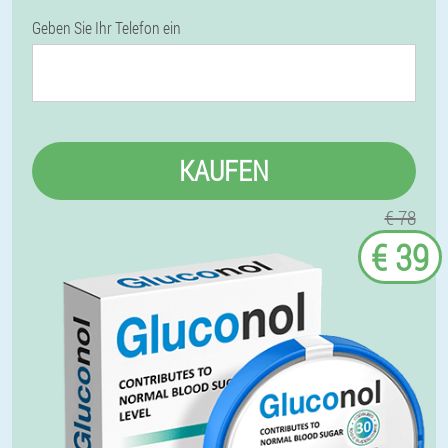
Geben Sie Ihr Telefon ein
KAUFEN
€ 78
€ 39