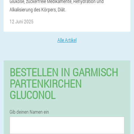
Glukose, zuckerfreie Medikamente, Rehydration und
Alkalisierung des Körpers, Diät.
12 Juni 2025
Alle Artikel
BESTELLEN IN GARMISCH
PARTENKIRCHEN
GLUCONOL
Gib deinen Namen ein