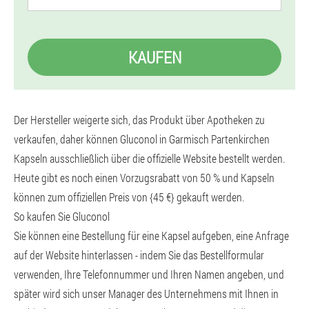
KAUFEN
Der Hersteller weigerte sich, das Produkt über Apotheken zu
verkaufen, daher können Gluconol in Garmisch Partenkirchen
Kapseln ausschließlich über die offizielle Website bestellt werden.
Heute gibt es noch einen Vorzugsrabatt von 50 % und Kapseln
können zum offiziellen Preis von {45 €} gekauft werden.
So kaufen Sie Gluconol
Sie können eine Bestellung für eine Kapsel aufgeben, eine Anfrage
auf der Website hinterlassen - indem Sie das Bestellformular
verwenden, Ihre Telefonnummer und Ihren Namen angeben, und
später wird sich unser Manager des Unternehmens mit Ihnen in