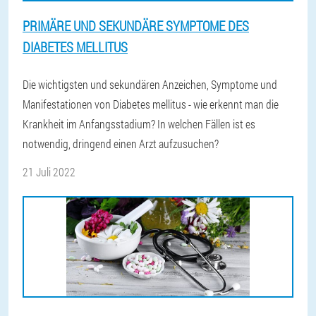
PRIMÄRE UND SEKUNDÄRE SYMPTOME DES
DIABETES MELLITUS
Die wichtigsten und sekundären Anzeichen, Symptome und
Manifestationen von Diabetes mellitus - wie erkennt man die
Krankheit im Anfangsstadium? In welchen Fällen ist es
notwendig, dringend einen Arzt aufzusuchen?
21 Juli 2022