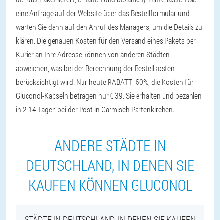
eine Anfrage auf der Website über das Bestellformular und
warten Sie dann auf den Anruf des Managers, um die Details zu
klären. Die genauen Kosten für den Versand eines Pakets per
Kurier an Ihre Adresse können von anderen Städten
abweichen, was bei der Berechnung der Bestellkosten
berücksichtigt wird. Nur heute RABATT -50%, die Kosten für
Gluconol-Kapseln betragen nur € 39. Sie erhalten und bezahlen
in 2-14 Tagen bei der Post in Garmisch Partenkirchen.
ANDERE STÄDTE IN
DEUTSCHLAND, IN DENEN SIE
KAUFEN KÖNNEN GLUCONOL
STÄDTE IN DEUTSCHLAND, IN DENEN SIE KAUFEN