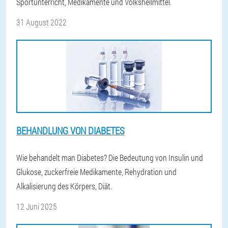
Sportunterricht, Medikamente und Volksheilmittel.
31 August 2022
BEHANDLUNG VON DIABETES
Wie behandelt man Diabetes? Die Bedeutung von Insulin und
Glukose, zuckerfreie Medikamente, Rehydration und
Alkalisierung des Körpers, Diät.
12 Juni 2025