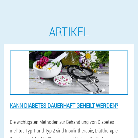
ARTIKEL
KANN DIABETES DAUERHAFT GEHEILT WERDEN?
Die wichtigsten Methoden zur Behandlung von Diabetes
mellitus Typ 1 und Typ 2 sind Insulintherapie, Diättherapie,