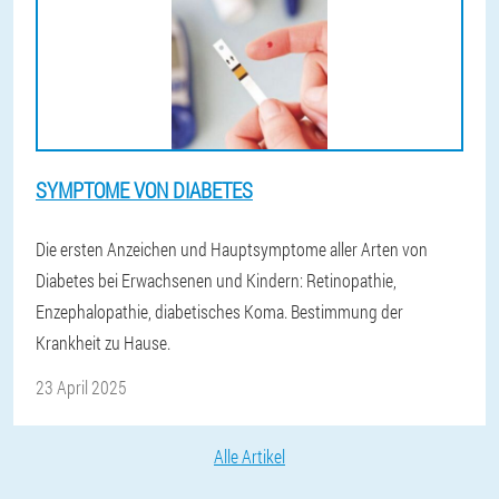
SYMPTOME VON DIABETES
Die ersten Anzeichen und Hauptsymptome aller Arten von
Diabetes bei Erwachsenen und Kindern: Retinopathie,
Enzephalopathie, diabetisches Koma. Bestimmung der
Krankheit zu Hause.
23 April 2025
Alle Artikel