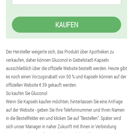
KAUFEN
Der Hersteller weigerte sich, das Produkt über Apotheken zu
verkaufen, daher können Gluconol in Giebelstadt-Kapseln
ausschließlich über die offizielle Website bestellt werden. Heute gibt
es noch einen Vorzugsrabatt von 50 % und Kapseln können auf der
offiziellen Website € 39 gekauft werden.
So kaufen Sie Gluconol
Wenn Sie Kapseln kaufen möchten, hinterlassen Sie eine Anfrage
auf der Website - geben Sie Ihre Telefonnummer und Ihren Namen
in die Bestellfelder ein und klicken Sie auf "Bestellen". Später wird
sich unser Manager in naher Zukunft mit Ihnen in Verbindung