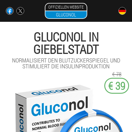
OFFIZIELLEN WEBSITE
GLUCONOL
GLUCONOL IN
GIEBELSTADT
NORMALISIERT DEN BLUTZUCKERSPIEGEL UND
STIMULIERT DIE INSULINPRODUKTION
€ 78
€ 39