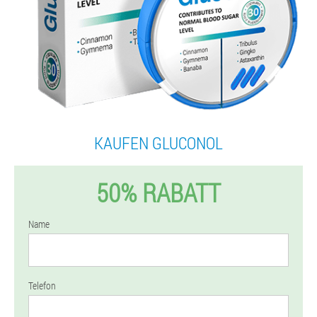
KAUFEN GLUCONOL
50% RABATT
Name
Telefon