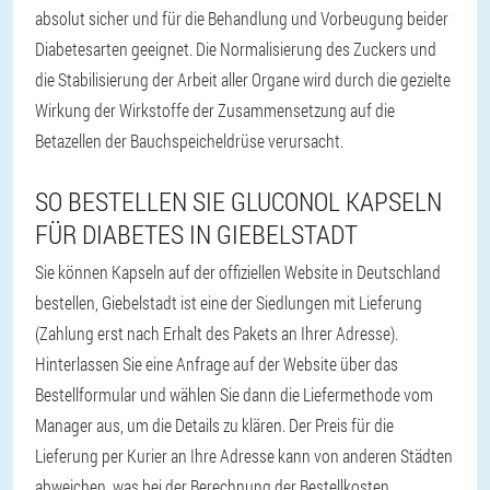
absolut sicher und für die Behandlung und Vorbeugung beider
Diabetesarten geeignet. Die Normalisierung des Zuckers und
die Stabilisierung der Arbeit aller Organe wird durch die gezielte
Wirkung der Wirkstoffe der Zusammensetzung auf die
Betazellen der Bauchspeicheldrüse verursacht.
SO BESTELLEN SIE GLUCONOL KAPSELN
FÜR DIABETES IN GIEBELSTADT
Sie können Kapseln auf der offiziellen Website in Deutschland
bestellen, Giebelstadt ist eine der Siedlungen mit Lieferung
(Zahlung erst nach Erhalt des Pakets an Ihrer Adresse).
Hinterlassen Sie eine Anfrage auf der Website über das
Bestellformular und wählen Sie dann die Liefermethode vom
Manager aus, um die Details zu klären. Der Preis für die
Lieferung per Kurier an Ihre Adresse kann von anderen Städten
abweichen, was bei der Berechnung der Bestellkosten