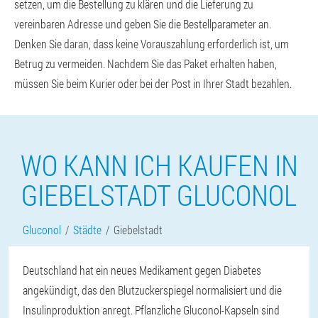
setzen, um die Bestellung zu klären und die Lieferung zu
vereinbaren Adresse und geben Sie die Bestellparameter an.
Denken Sie daran, dass keine Vorauszahlung erforderlich ist, um
Betrug zu vermeiden. Nachdem Sie das Paket erhalten haben,
müssen Sie beim Kurier oder bei der Post in Ihrer Stadt bezahlen.
WO KANN ICH KAUFEN IN
GIEBELSTADT GLUCONOL
Gluconol
Städte
Giebelstadt
Deutschland hat ein neues Medikament gegen Diabetes
angekündigt, das den Blutzuckerspiegel normalisiert und die
Insulinproduktion anregt. Pflanzliche Gluconol-Kapseln sind