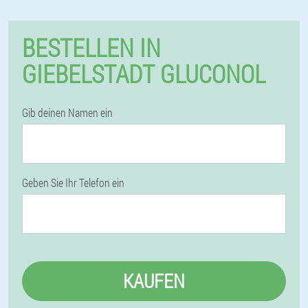
BESTELLEN IN
GIEBELSTADT GLUCONOL
Gib deinen Namen ein
Geben Sie Ihr Telefon ein
KAUFEN