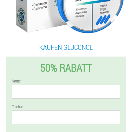
KAUFEN GLUCONOL
50% RABATT
Name
Telefon