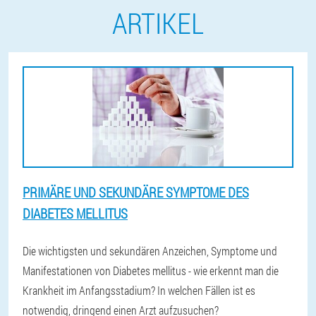
ARTIKEL
PRIMÄRE UND SEKUNDÄRE SYMPTOME DES
DIABETES MELLITUS
Die wichtigsten und sekundären Anzeichen, Symptome und
Manifestationen von Diabetes mellitus - wie erkennt man die
Krankheit im Anfangsstadium? In welchen Fällen ist es
notwendig, dringend einen Arzt aufzusuchen?