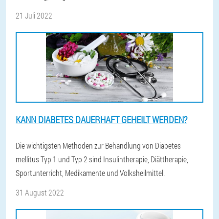
21 Juli 2022
KANN DIABETES DAUERHAFT GEHEILT WERDEN?
Die wichtigsten Methoden zur Behandlung von Diabetes
mellitus Typ 1 und Typ 2 sind Insulintherapie, Diättherapie,
Sportunterricht, Medikamente und Volksheilmittel.
31 August 2022