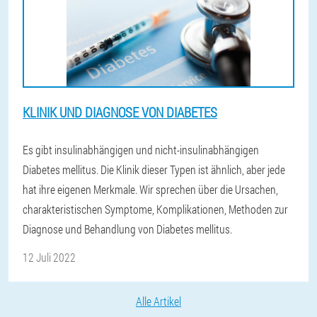
KLINIK UND DIAGNOSE VON DIABETES
Es gibt insulinabhängigen und nicht-insulinabhängigen
Diabetes mellitus. Die Klinik dieser Typen ist ähnlich, aber jede
hat ihre eigenen Merkmale. Wir sprechen über die Ursachen,
charakteristischen Symptome, Komplikationen, Methoden zur
Diagnose und Behandlung von Diabetes mellitus.
12 Juli 2022
Alle Artikel