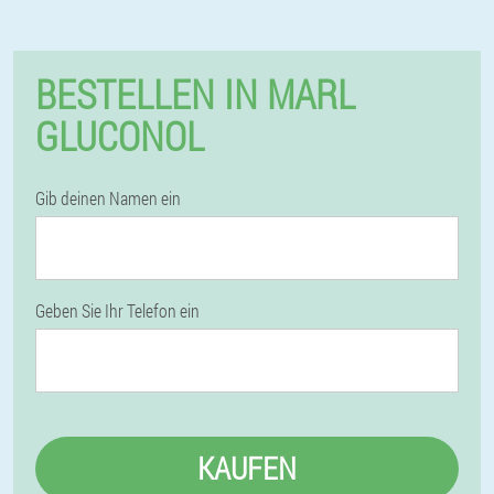
BESTELLEN IN MARL
GLUCONOL
Gib deinen Namen ein
Geben Sie Ihr Telefon ein
KAUFEN