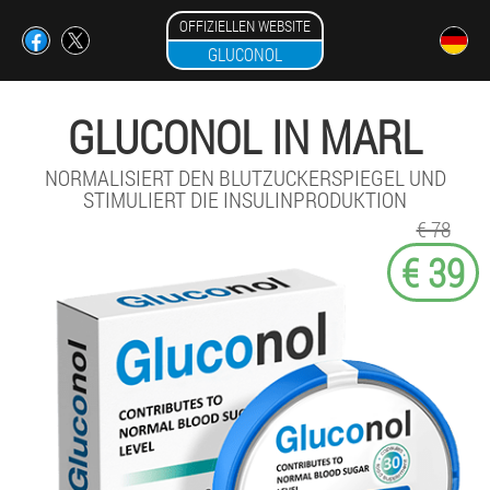
OFFIZIELLEN WEBSITE
GLUCONOL
GLUCONOL IN MARL
NORMALISIERT DEN BLUTZUCKERSPIEGEL UND
STIMULIERT DIE INSULINPRODUKTION
€ 78
€ 39