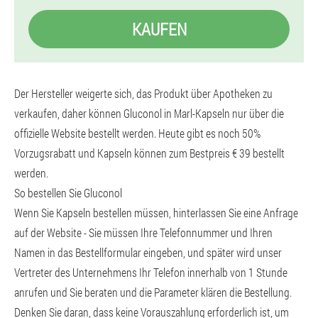
KAUFEN
Der Hersteller weigerte sich, das Produkt über Apotheken zu
verkaufen, daher können Gluconol in Marl-Kapseln nur über die
offizielle Website bestellt werden. Heute gibt es noch 50%
Vorzugsrabatt und Kapseln können zum Bestpreis € 39 bestellt
werden.
So bestellen Sie Gluconol
Wenn Sie Kapseln bestellen müssen, hinterlassen Sie eine Anfrage
auf der Website - Sie müssen Ihre Telefonnummer und Ihren
Namen in das Bestellformular eingeben, und später wird unser
Vertreter des Unternehmens Ihr Telefon innerhalb von 1 Stunde
anrufen und Sie beraten und die Parameter klären die Bestellung.
Denken Sie daran, dass keine Vorauszahlung erforderlich ist, um