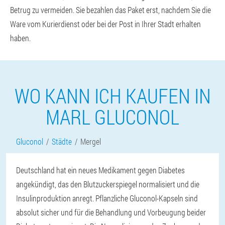
Betrug zu vermeiden. Sie bezahlen das Paket erst, nachdem Sie die
Ware vom Kurierdienst oder bei der Post in Ihrer Stadt erhalten
haben.
WO KANN ICH KAUFEN IN
MARL GLUCONOL
Gluconol
Städte
Mergel
Deutschland hat ein neues Medikament gegen Diabetes
angekündigt, das den Blutzuckerspiegel normalisiert und die
Insulinproduktion anregt. Pflanzliche Gluconol-Kapseln sind
absolut sicher und für die Behandlung und Vorbeugung beider