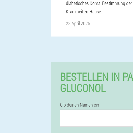
diabetisches Koma. Bestimmung der
Krankheit zu Hause.
23 April 2025
BESTELLEN IN P
GLUCONOL
Gib deinen Namen ein