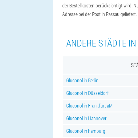
der Bestellkosten berücksichtigt wird. N
Adresse bei der Post in Passau geliefert.
ANDERE STÄDTE IN
ST
Gluconol in Berlin
Gluconol in Düsseldorf
Gluconol in Frankfurt aM
Gluconol in Hannover
Gluconol in hamburg