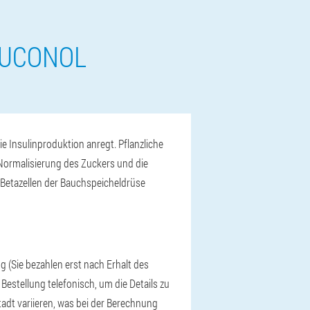
LUCONOL
 Insulinproduktion anregt. Pflanzliche
Normalisierung des Zuckers und die
e Betazellen der Bauchspeicheldrüse
g (Sie bezahlen erst nach Erhalt des
 Bestellung telefonisch, um die Details zu
adt variieren, was bei der Berechnung