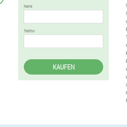
Name
Telefon
KAUFEN