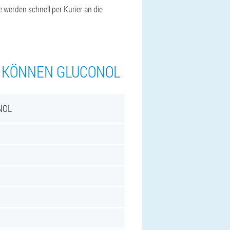
 werden schnell per Kurier an die
N KÖNNEN GLUCONOL
NOL