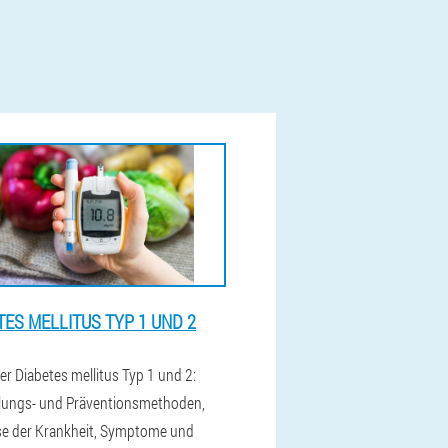
TES MELLITUS TYP 1 UND 2
er Diabetes mellitus Typ 1 und 2:
ungs- und Präventionsmethoden,
e der Krankheit, Symptome und