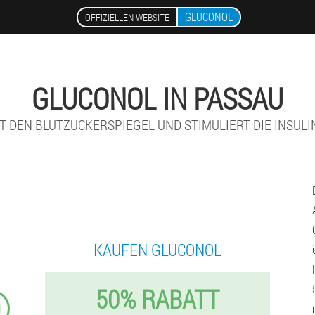
GLUCONOL
OFFIZIELLEN WEBSITE
GLUCONOL IN PASSAU
T DEN BLUTZUCKERSPIEGEL UND STIMULIERT DIE INSUL
KAUFEN GLUCONOL
50% RABATT
9