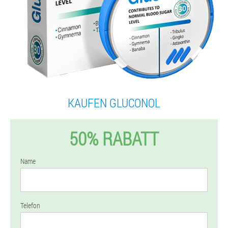
KAUFEN GLUCONOL
50% RABATT
Name
Telefon