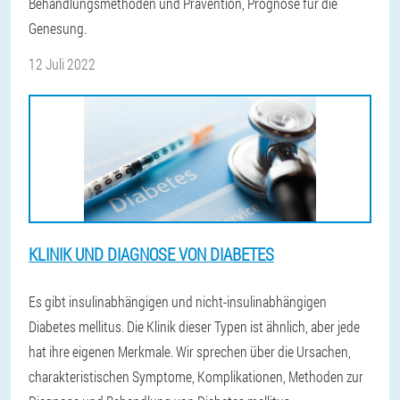
Behandlungsmethoden und Prävention, Prognose für die
Genesung.
12 Juli 2022
KLINIK UND DIAGNOSE VON DIABETES
Es gibt insulinabhängigen und nicht-insulinabhängigen
Diabetes mellitus. Die Klinik dieser Typen ist ähnlich, aber jede
hat ihre eigenen Merkmale. Wir sprechen über die Ursachen,
charakteristischen Symptome, Komplikationen, Methoden zur