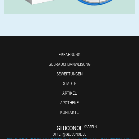
ERFAHRUNG
GEBRAUCHSANWEISUNG
BEWERTUNGEN
STÄDTE
ARTIKEL
APOTHEKE
KONTAKTE
GLUCONOL
KAPSELN
OFFER@GLUCONOL.EU