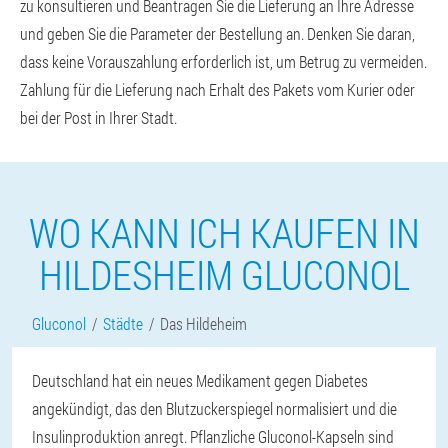
zu konsultieren und Beantragen Sie die Lieferung an Ihre Adresse
und geben Sie die Parameter der Bestellung an. Denken Sie daran,
dass keine Vorauszahlung erforderlich ist, um Betrug zu vermeiden.
Zahlung für die Lieferung nach Erhalt des Pakets vom Kurier oder
bei der Post in Ihrer Stadt.
WO KANN ICH KAUFEN IN
HILDESHEIM GLUCONOL
Gluconol
Städte
Das Hildeheim
Deutschland hat ein neues Medikament gegen Diabetes
angekündigt, das den Blutzuckerspiegel normalisiert und die
Insulinproduktion anregt. Pflanzliche Gluconol-Kapseln sind