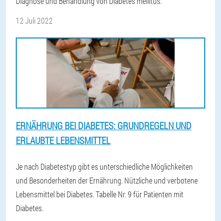
Diagnose und Behandlung von Diabetes mellitus.
12 Juli 2022
ERNÄHRUNG BEI DIABETES: GRUNDREGELN UND
ERLAUBTE LEBENSMITTEL
Je nach Diabetestyp gibt es unterschiedliche Möglichkeiten
und Besonderheiten der Ernährung. Nützliche und verbotene
Lebensmittel bei Diabetes. Tabelle Nr. 9 für Patienten mit
Diabetes.