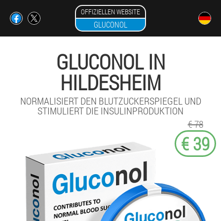
OFFIZIELLEN WEBSITE
GLUCONOL
GLUCONOL IN
HILDESHEIM
NORMALISIERT DEN BLUTZUCKERSPIEGEL UND
STIMULIERT DIE INSULINPRODUKTION
€ 78
€ 39