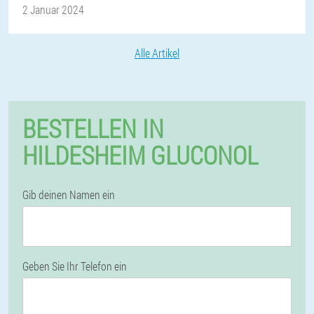
2 Januar 2024
Alle Artikel
BESTELLEN IN
HILDESHEIM GLUCONOL
Gib deinen Namen ein
Geben Sie Ihr Telefon ein