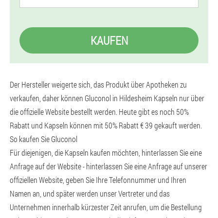
KAUFEN
Der Hersteller weigerte sich, das Produkt über Apotheken zu
verkaufen, daher können Gluconol in Hildesheim Kapseln nur über
die offizielle Website bestellt werden. Heute gibt es noch 50%
Rabatt und Kapseln können mit 50% Rabatt € 39 gekauft werden.
So kaufen Sie Gluconol
Für diejenigen, die Kapseln kaufen möchten, hinterlassen Sie eine
Anfrage auf der Website - hinterlassen Sie eine Anfrage auf unserer
offiziellen Website, geben Sie Ihre Telefonnummer und Ihren
Namen an, und später werden unser Vertreter und das
Unternehmen innerhalb kürzester Zeit anrufen, um die Bestellung