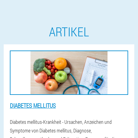
ARTIKEL
DIABETES MELLITUS
Diabetes mellitus-Krankheit - Ursachen, Anzeichen und
Symptome von Diabetes mellitus, Diagnose,