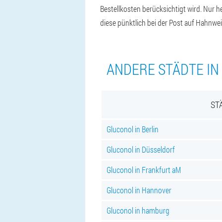
Bestellkosten berücksichtigt wird. Nur 
diese pünktlich bei der Post auf Hahnwei
ANDERE STÄDTE IN
ST
Gluconol in Berlin
Gluconol in Düsseldorf
Gluconol in Frankfurt aM
Gluconol in Hannover
Gluconol in hamburg