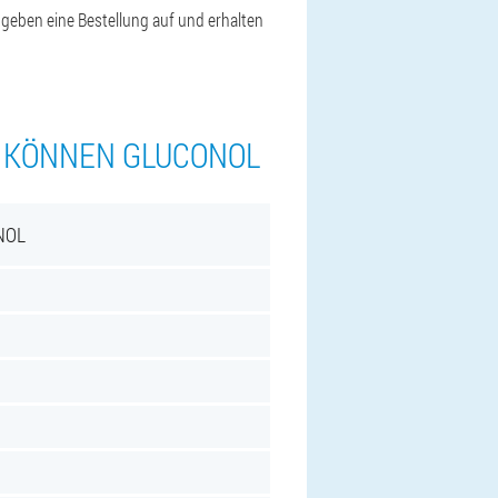
 geben eine Bestellung auf und erhalten
N KÖNNEN GLUCONOL
NOL