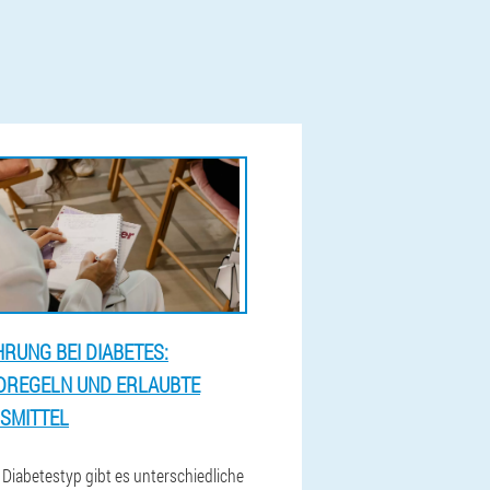
RUNG BEI DIABETES:
DREGELN UND ERLAUBTE
SMITTEL
 Diabetestyp gibt es unterschiedliche